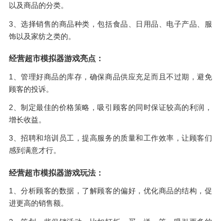
以及商品的分类。
3、选择销售的商品种类，包括食品、日用品、电子产品、服
饰以及家纺之类的。
经营超市模拟器游戏亮点：
1、管理好商品的库存，确保商品供应充足而且不过期，避免
顾客的投诉。
2、制定最佳的价格策略，吸引顾客的同时保证较高的利润，
增长收益。
3、招聘和培训员工，提高服务的质量和工作效率，让顾客们
感到满意才行。
经营超市模拟器游戏玩法：
1、分析顾客的数据，了解顾客的偏好，优化商品的结构，促
进更高的销售额。