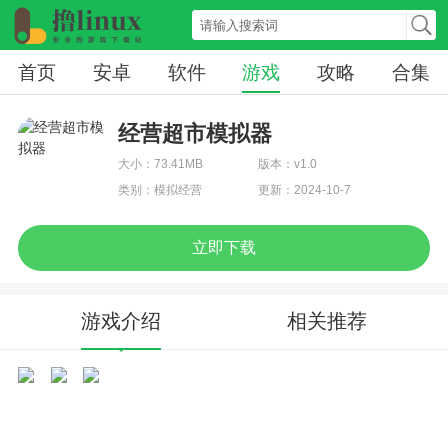
首页
安卓
软件
游戏
攻略
合集
经营超市模拟器
大小：73.41MB
版本：v1.0
类别：模拟经营
更新：2024-10-7
立即下载
游戏介绍
相关推荐