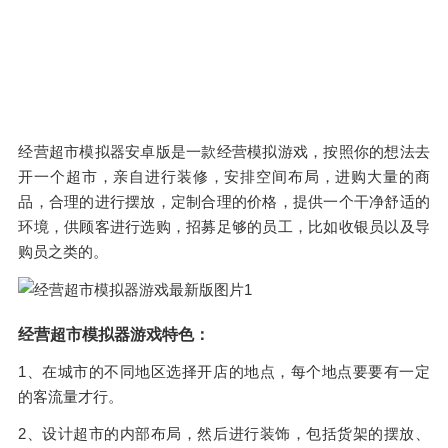
经营超市模拟器安卓版是一款经营模拟游戏，按照你的想法去
开一个超市，亲自进行装修，安排空间布局，进购大量的商
品，合理的进行摆放，定制合理的价格，提供一个干净舒适的
环境，供顾客进行选购，招募足够的员工，比如收银员以及导
购员之类的。
经营超市模拟器游戏特色：
1、在城市的不同地区选择开店的地点，每个地点要要有一定
的客流量才行。
2、设计超市的内部布局，然后进行装饰，包括货架的摆放、