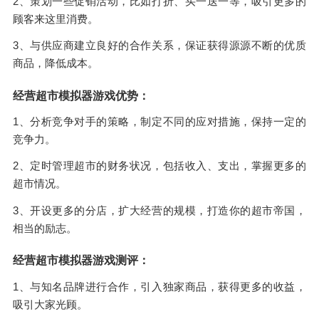
2、策划一些促销活动，比如打折、买一送一等，吸引更多的
顾客来这里消费。
3、与供应商建立良好的合作关系，保证获得源源不断的优质
商品，降低成本。
经营超市模拟器游戏优势：
1、分析竞争对手的策略，制定不同的应对措施，保持一定的
竞争力。
2、定时管理超市的财务状况，包括收入、支出，掌握更多的
超市情况。
3、开设更多的分店，扩大经营的规模，打造你的超市帝国，
相当的励志。
经营超市模拟器游戏测评：
1、与知名品牌进行合作，引入独家商品，获得更多的收益，
吸引大家光顾。