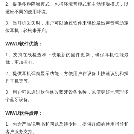
2、提供多种降噪模式，包括环境音模式和主动降噪模式，以
适应不同的使用环境。
3、当耳机丢失时，用户可以通过软件来轻松发出声音帮助定
位耳机，轻松来开启。
WiWU软件优势：
1、支持在线检查和下载最新的固件更新，确保耳机性能最
优，更加省心。
2、提供耳机弹窗显示功能，方便用户在设备上快速识别和操
作耳机等等。
3、用户可以通过软件修改蓝牙设备名称，以便更好地管理多
个蓝牙设备。
WiWU软件点评：
1、包含产品说明书和问题反馈专区，提供详细的使用指导和
客户服务支持。