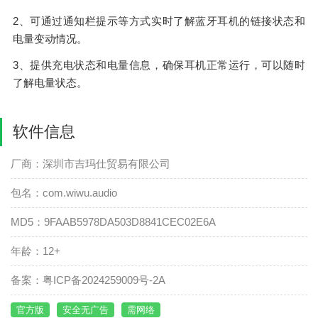
2、可通过通知栏提示等方式实时了解蓝牙耳机的链接状态和
电量变动情况。
3、提供充电状态和电量信息，确保耳机正常运行，可以随时
了解电量状态。
软件信息
厂商：深圳市吉玛仕贸易有限公司
包名：com.wiwu.audio
MD5：9FAAB5978DA503D8841CEC02E6A
年龄：12+
备案：粤ICP备2024259009号-2A
官方版
安全无广告
需网络