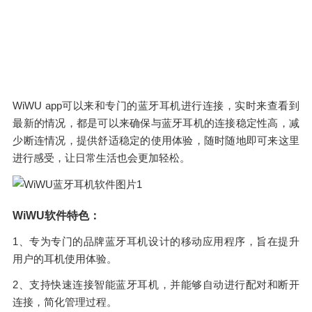
WiWU app可以来和专门的蓝牙耳机进行连接，实时来查看到
最新的情况，都是可以来确保与蓝牙耳机的连接稳定性高，减
少断连情况，提供舒适稳定的使用体验，随时随地即可来这里
进行感受，让日常生活也会更加轻松。
WiWU软件特色：
1、专为专门的品牌蓝牙耳机设计的移动应用程序，旨在提升
用户的耳机使用体验。
2、支持快速连接智能蓝牙耳机，并能够自动进行配对和断开
连接，简化管理过程。