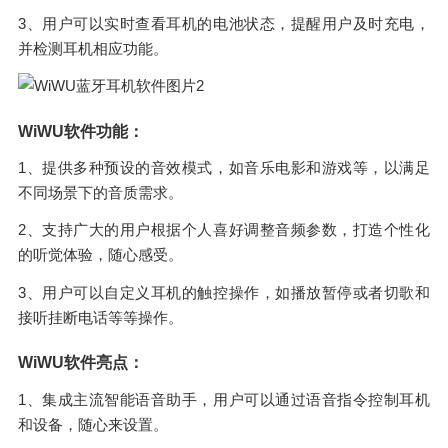
3、用户可以实时查看耳机的电池状态，提醒用户及时充电，
并检测耳机相应功能。
WiWU软件功能：
1、提供多种预设的音效模式，如音乐电影和游戏等，以满足
不同场景下的音质需求。
2、支持广大的用户根据个人喜好调整音频参数，打造个性化
的听觉体验，随心感受。
3、用户可以自定义耳机的触控操作，如播放暂停或者切歌和
接听挂断电话等等操作。
WiWU软件亮点：
1、集成主流智能语音助手，用户可以通过语音指令控制耳机
和设备，随心来设置。