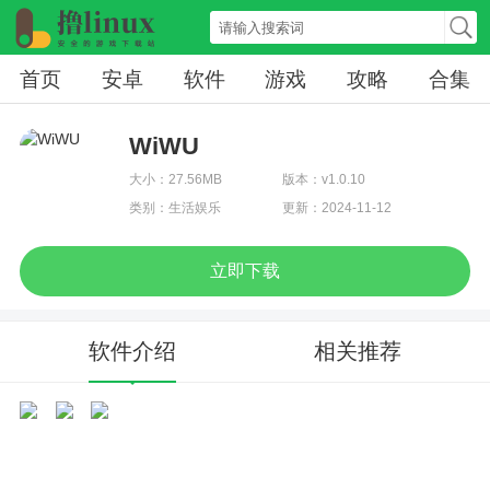
首页
安卓
软件
游戏
攻略
合集
WiWU
大小：27.56MB
版本：v1.0.10
类别：生活娱乐
更新：2024-11-12
立即下载
软件介绍
相关推荐