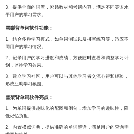
3、提供全面的词库，紧贴教材和考纲内容，满足不同英语水
平用户的学习需求。
雪梨背单词软件功能：
1、结合多种学习模式，如单词测试以及拼写练习等，适应不
同用户的学习情况。
2、记录用户的学习进度和成绩，方便随时查看和调整学习计
划，监控学习效果。
3、建立学习社区，用户可以与其他学习者交流心得和经验，
形成互助学习氛围。
雪梨背单词软件亮点：
1、为单词提供趣味化的配图和例句，增加学习的趣味性，降
低记忆负担。
2、内置权威词典，提供准确的单词翻译，满足用户的查询需