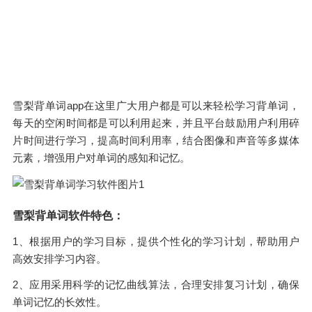
雪梨背单词app在这里广大用户都是可以来轻松学习背单词，
每天的空闲时间都是可以利用起来，并且平台鼓励用户利用碎
片时间进行学习，提高时间利用率，结合图像和声音等多媒体
元素，增强用户对单词的感知和记忆。
雪梨背单词软件特色：
1、根据用户的学习目标，提供个性化的学习计划，帮助用户
高效安排学习内容。
2、应用采用科学的记忆曲线算法，合理安排复习计划，确保
单词记忆的长效性。