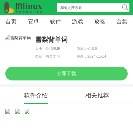
首页
安卓
软件
游戏
攻略
合集
雪梨背单词
大小：34.69MB
版本：v1.0.0
类别：教育学习
更新：2024-11-14
立即下载
软件介绍
相关推荐