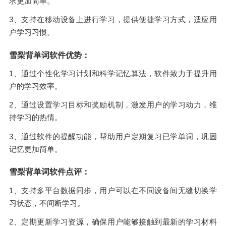
求更加简单。
3、支持在移动设备上进行学习，提供便捷学习方式，适应用
户学习习惯。
雪梨背单词软件优势：
1、通过个性化学习计划和科学记忆算法，软件致力于提升用
户的学习效率。
2、通过设置学习目标和奖励机制，激发用户的学习动力，维
持学习的热情。
3、通过软件的提醒功能，帮助用户定期复习已学单词，巩固
记忆更加简单。
雪梨背单词软件点评：
1、支持多平台数据同步，用户可以在不同设备间无缝切换学
习状态，不间断学习。
2、定期更新学习资源，确保用户能够接触到最新的学习材料