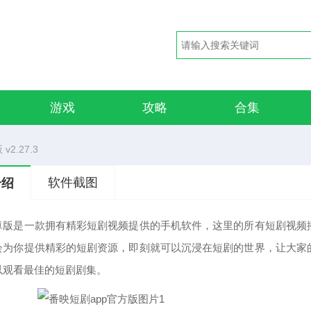
游戏
攻略
合集
2.27.3
软件截图
介绍
卓版是一款拥有精彩短剧视频提供的手机软件，这里的所有短剧视频
会为你提供精彩的短剧资源，即刻就可以沉浸在短剧的世界，让大家
以观看最佳的短剧剧集。