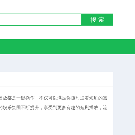
搜 索
播放都是一键操作，不仅可以满足你随时追看短剧的需
的娱乐氛围不断提升，享受到更多有趣的短剧播放，流