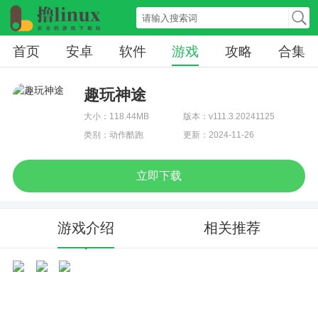
首页
安卓
软件
游戏
攻略
合集
趣玩神途
大小：118.44MB
版本：v111.3.20241125
类别：动作酷跑
更新：2024-11-26
立即下载
游戏介绍
相关推荐