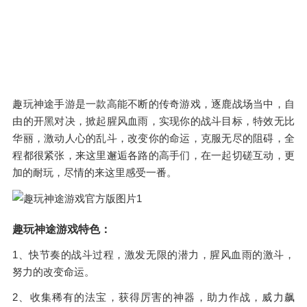
趣玩神途手游是一款高能不断的传奇游戏，逐鹿战场当中，自
由的开黑对决，掀起腥风血雨，实现你的战斗目标，特效无比
华丽，激动人心的乱斗，改变你的命运，克服无尽的阻碍，全
程都很紧张，来这里邂逅各路的高手们，在一起切磋互动，更
加的耐玩，尽情的来这里感受一番。
趣玩神途游戏特色：
1、快节奏的战斗过程，激发无限的潜力，腥风血雨的激斗，
努力的改变命运。
2、收集稀有的法宝，获得厉害的神器，助力作战，威力飙