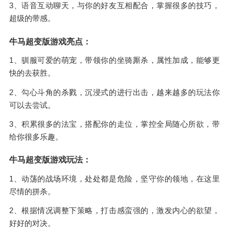
3、语音互动聊天，与你的好友互相配合，掌握很多的技巧，
超级的带感。
牛马超变版游戏亮点：
1、驯服可爱的萌宠，带领你的坐骑厮杀，属性加成，能够更
快的去获胜。
2、勾心斗角的杀戮，沉浸式的进行出击，越来越多的玩法你
可以去尝试。
3、积累很多的法宝，搭配你的走位，掌控全局随心所欲，带
给你很多乐趣。
牛马超变版游戏玩法：
1、动荡的战场环境，处处都是危险，坚守你的领地，在这里
尽情的拼杀。
2、根据情况调整下策略，打击感蛮强的，激发内心的欲望，
好好的对决。