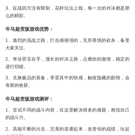
3、征战四方没有限制，花样玩法上线，每一次的对决都是那
么的精彩。
牛马超变版游戏优势：
1、激烈的混战之路，打击感很强的，无所畏惧的砍杀，备受
大家关注。
2、奇珍异宝在手，漫长的对决之路，点燃你的激情，稳定的
进行切磋。
3、兑换极品的装备，享受其中的快感，触发隐藏的剧情，会
有新的收获。
牛马超变版游戏测评：
1、尝试不同的战斗内容，在这里解决很多的难题，相信自己
的战斗力。
2、高能不断的出击，完美的逆袭起来，改变你的战绩，玩起