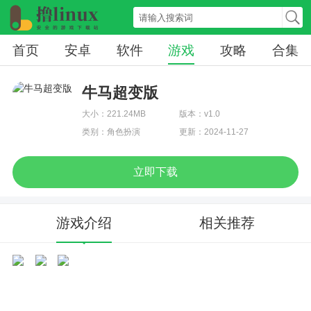
首页
安卓
软件
游戏
攻略
合集
牛马超变版
大小：221.24MB
版本：v1.0
类别：角色扮演
更新：2024-11-27
立即下载
游戏介绍
相关推荐