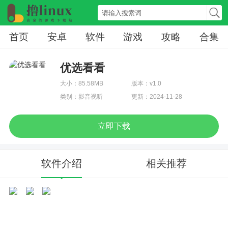
首页
安卓
软件
游戏
攻略
合集
优选看看
大小：85.58MB
版本：v1.0
类别：影音视听
更新：2024-11-28
立即下载
软件介绍
相关推荐