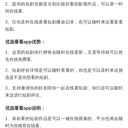
2、提供的短剧也都是当前比较好看的影视作品，可以第一时
间在线看。
3、任你及时在线查看短剧播放记录，也可以随时来这重复看
短剧。
优选看看app优势：
1、这里的短剧排行榜将会随时在线更新，无需等待就可以抢
先在线免费看。
2、短剧评价详情是可以随时查看的，你也是可以及时来这挑
选是不是你想看的短剧。
3、支持邀请你的好友陪你一起在线看短剧，你们还可以随时
来这进行短剧评论。
优选看看app说明：
1、喜欢看的短剧作品是可以一键在线搜索的，平台也将会随
时为你推荐在线看。