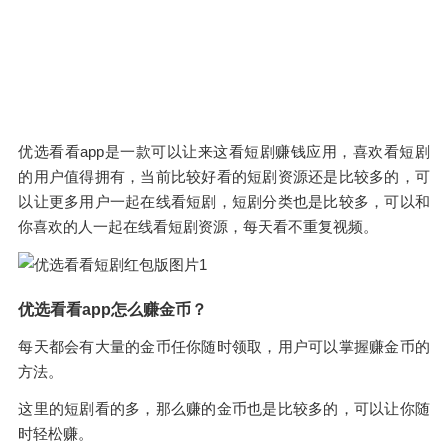
优选看看app是一款可以让来这看短剧赚钱应用，喜欢看短剧
的用户值得拥有，当前比较好看的短剧资源还是比较多的，可
以让更多用户一起在线看短剧，短剧分类也是比较多，可以和
你喜欢的人一起在线看短剧资源，每天看不重复视频。
优选看看app怎么赚金币？
每天都会有大量的金币任你随时领取，用户可以掌握赚金币的
方法。
这里的短剧看的多，那么赚的金币也是比较多的，可以让你随
时轻松赚。