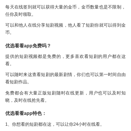
每天在线签到就可以获得大量的金币，金币数量也是不限制，
任你及时领取。
可以和他人在线分享短剧视频，他人看了短剧你就可以得到金
币。
优选看看app免费吗？
提供的短剧视频都是免费的，更多喜欢看短剧的用户都在这
看。
可以随时来这查看短剧的最新剧情，你们也可以第一时间自由
看短剧作品。
免费都会有大量正版短剧随时在线更新，用户也可以及时知
晓，及时在线抢先看。
优选看看app特色：
1、你想看的短剧都在这，可以让你24小时在线看。