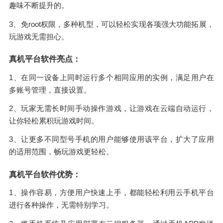
趣味不断提升的。
3、免root权限，多种机型，可以轻松实现各项强大功能拓展，
玩游戏无需担心。
真机平台软件亮点：
1、在同一设备上同时运行多个相同应用的实例，满足用户在
多账号管理，直接设置。
2、玩家无需长时间手动操作游戏，让游戏在云端自动运行，
让你轻松累积玩游戏时间。
3、让更多不同型号手机的用户能够使用该平台，扩大了应用
的适用范围，畅玩游戏更轻松。
真机平台软件优势：
1、操作容易，方便用户快速上手，都能轻松利用云手机平台
进行各种操作，无需特别学习。