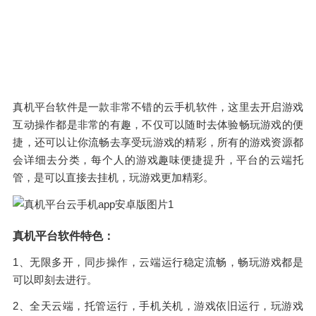
真机平台软件是一款非常不错的云手机软件，这里去开启游戏
互动操作都是非常的有趣，不仅可以随时去体验畅玩游戏的便
捷，还可以让你流畅去享受玩游戏的精彩，所有的游戏资源都
会详细去分类，每个人的游戏趣味便捷提升，平台的云端托
管，是可以直接去挂机，玩游戏更加精彩。
真机平台软件特色：
1、无限多开，同步操作，云端运行稳定流畅，畅玩游戏都是
可以即刻去进行。
2、全天云端，托管运行，手机关机，游戏依旧运行，玩游戏