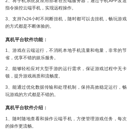
2、将手机系统及应用部署在云端服务器，通过手机APP发送
指令操控云端手机，实现远程操作。
3、支持7x24小时不间断挂机，随时都可以去挂机，畅玩游戏
的方式都是不断体验的。
真机平台软件功能：
1、游戏在云端运行，不消耗本地手机流量和电量，非常的节
省，优享不错的娱乐服务。
2、能够轻松应对大型手游的运行需求，保证游戏过程中无卡
顿，提升游戏画质和流畅度。
3、能通过优化数据传输和处理机制，保持高效稳定运行，畅
玩游戏的方式都是不错的。
真机平台软件介绍：
1、随时随地查看和操作云端手机，方便管理游戏任务，每次
的操作更流畅。