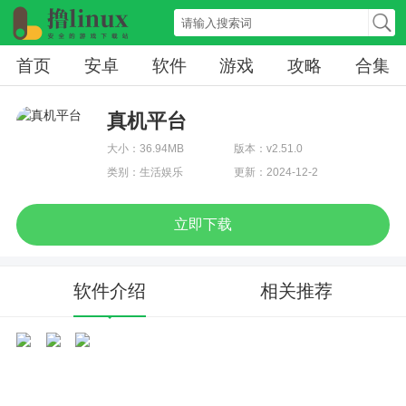
首页
安卓
软件
游戏
攻略
合集
真机平台
大小：36.94MB
版本：v2.51.0
类别：生活娱乐
更新：2024-12-2
立即下载
软件介绍
相关推荐