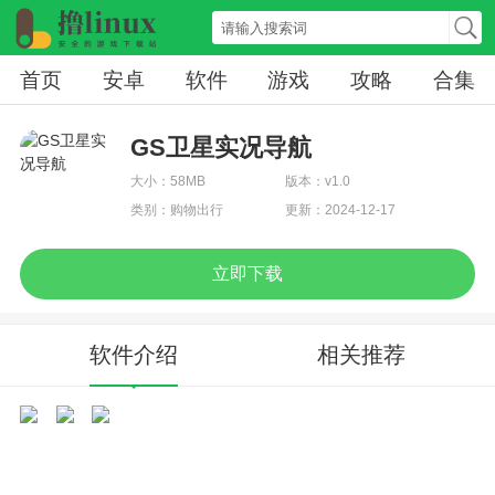
首页
安卓
软件
游戏
攻略
合集
GS卫星实况导航
大小：58MB
版本：v1.0
类别：购物出行
更新：2024-12-17
立即下载
软件介绍
相关推荐