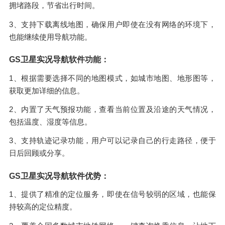
拥堵路段，节省出行时间。
3、支持下载离线地图，确保用户即使在没有网络的环境下，
也能继续使用导航功能。
GS卫星实况导航软件功能：
1、根据需要选择不同的地图模式，如城市地图、地形图等，
获取更加详细的信息。
2、内置了天气预报功能，查看当前位置及沿途的天气情况，
包括温度、湿度等信息。
3、支持轨迹记录功能，用户可以记录自己的行走路径，便于
日后回顾或分享。
GS卫星实况导航软件优势：
1、提供了精准的定位服务，即使在信号较弱的区域，也能保
持较高的定位精度。