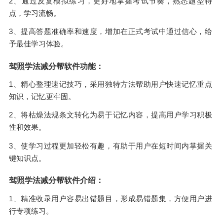
2、通过反复模拟练习，更好地掌握考试节奏，熟悉题型特
点，学习流畅。
3、提高答题准确率和速度，增加在正式考试中通过信心，给
予最佳学习体验。
驾照学法减分帮软件功能：
1、精心整理速记技巧，采用独特方法帮助用户快速记忆重点
知识，记忆更牢固。
2、将枯燥法规条文转化为易于记忆内容，提高用户学习积极
性和效果。
3、使学习过程更加轻松有趣，有助于用户在短时间内掌握关
键知识点。
驾照学法减分帮软件介绍：
1、精准收录用户容易出错题目，形成易错题集，方便用户进
行专项练习。