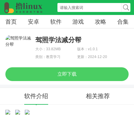
首页
安卓
软件
游戏
攻略
合集
驾照学法减分帮
大小：33.82MB
版本：v1.0.1
类别：教育学习
更新：2024-12-20
立即下载
软件介绍
相关推荐