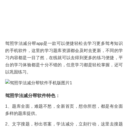
驾照学法减分帮app是一款可以便捷轻松去学习更多驾考知识
的手机软件，这里的学习题库资源都会及时去更新，不同的学
习内容都是一目了然，在线就可以去得到更多的练习便捷，平
台的学习体验都是十分不错的，任意学习都是轻松掌握，还可
以巩固练习。
驾照学法减分帮软件特色：
1、题库全面，难题不愁，全新首页，想你所想，都是有全面
多样的题库提供。
2、文字搜题，秒出答案，学法减分，立刻行动，这里去搜题