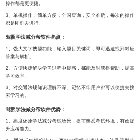
操作都是更便捷。
3、单机操作，简单方便，全国查询，安全准确，每次的操作
都是即刻去进行。
驾照学法减分帮软件亮点：
1、强大文字搜题功能，输入题目关键词，即可迅速找到对应
答案与解析。
2、方便快捷解决学习过程中疑惑，都能及时获得帮助，提高
学习效率。
3、对交通法规知识理解不深、记忆不牢用户都可以便捷去搜
索学习的。
驾照学法减分帮软件优势：
1、高度还原学法减分考试场景，提前熟悉考试环境，有效提
升应考能力。