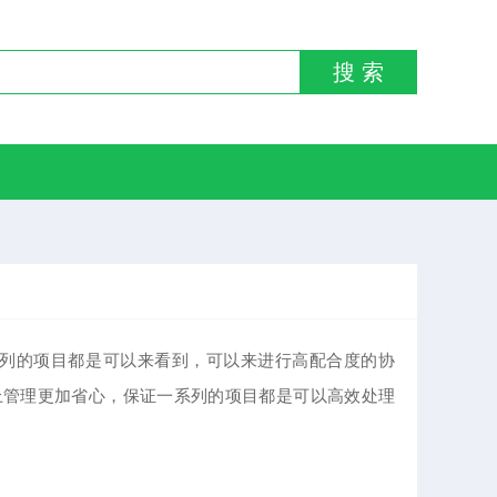
搜 索
一系列的项目都是可以来看到，可以来进行高配合度的协
上管理更加省心，保证一系列的项目都是可以高效处理