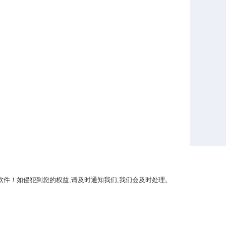
件！如侵犯到您的权益,请及时通知我们,我们会及时处理。