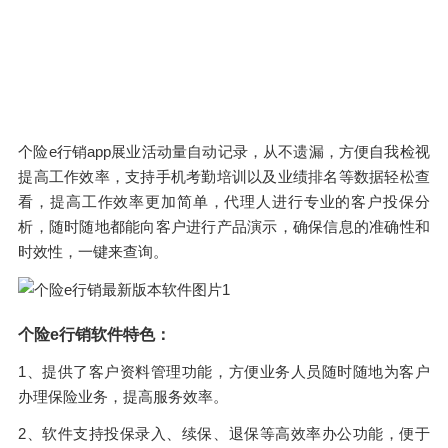
个险e行销app展业活动量自动记录，从不遗漏，方便自我检视
提高工作效率，支持手机考勤培训以及业绩排名等数据轻松查
看，提高工作效率更加简单，代理人进行专业的客户投保分
析，随时随地都能向客户进行产品演示，确保信息的准确性和
时效性，一键来查询。
个险e行销软件特色：
1、提供了客户资料管理功能，方便业务人员随时随地为客户
办理保险业务，提高服务效率。
2、软件支持投保录入、续保、退保等高效率办公功能，便于