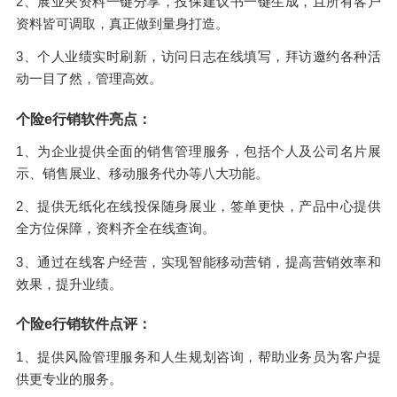
2、展业夹资料一键分享，投保建议书一键生成，且所有客户
资料皆可调取，真正做到量身打造。
3、个人业绩实时刷新，访问日志在线填写，拜访邀约各种活
动一目了然，管理高效。
个险e行销软件亮点：
1、为企业提供全面的销售管理服务，包括个人及公司名片展
示、销售展业、移动服务代办等八大功能。
2、提供无纸化在线投保随身展业，签单更快，产品中心提供
全方位保障，资料齐全在线查询。
3、通过在线客户经营，实现智能移动营销，提高营销效率和
效果，提升业绩。
个险e行销软件点评：
1、提供风险管理服务和人生规划咨询，帮助业务员为客户提
供更专业的服务。