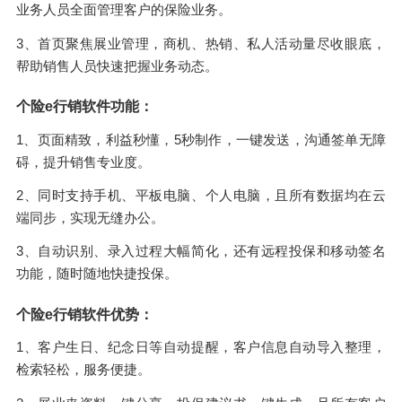
业务人员全面管理客户的保险业务。
3、首页聚焦展业管理，商机、热销、私人活动量尽收眼底，
帮助销售人员快速把握业务动态。
个险e行销软件功能：
1、页面精致，利益秒懂，5秒制作，一键发送，沟通签单无障
碍，提升销售专业度。
2、同时支持手机、平板电脑、个人电脑，且所有数据均在云
端同步，实现无缝办公。
3、自动识别、录入过程大幅简化，还有远程投保和移动签名
功能，随时随地快捷投保。
个险e行销软件优势：
1、客户生日、纪念日等自动提醒，客户信息自动导入整理，
检索轻松，服务便捷。