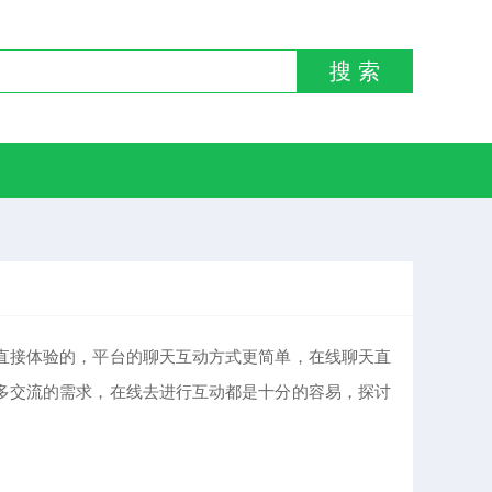
搜 索
直接体验的，平台的聊天互动方式更简单，在线聊天直
多交流的需求，在线去进行互动都是十分的容易，探讨