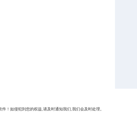
件！如侵犯到您的权益,请及时通知我们,我们会及时处理。