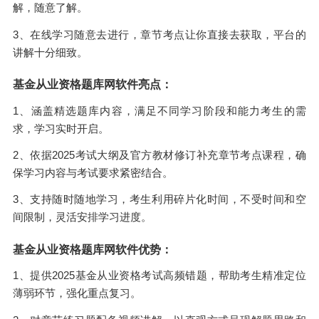
解，随意了解。
3、在线学习随意去进行，章节考点让你直接去获取，平台的
讲解十分细致。
基金从业资格题库网软件亮点：
1、涵盖精选题库内容，满足不同学习阶段和能力考生的需
求，学习实时开启。
2、依据2025考试大纲及官方教材修订补充章节考点课程，确
保学习内容与考试要求紧密结合。
3、支持随时随地学习，考生利用碎片化时间，不受时间和空
间限制，灵活安排学习进度。
基金从业资格题库网软件优势：
1、提供2025基金从业资格考试高频错题，帮助考生精准定位
薄弱环节，强化重点复习。