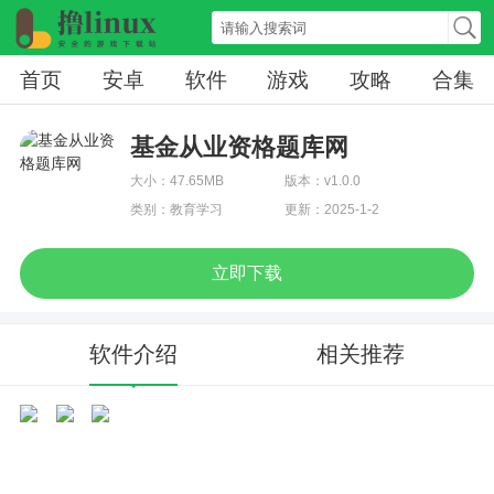
首页
安卓
软件
游戏
攻略
合集
基金从业资格题库网
大小：47.65MB
版本：v1.0.0
类别：教育学习
更新：2025-1-2
立即下载
软件介绍
相关推荐