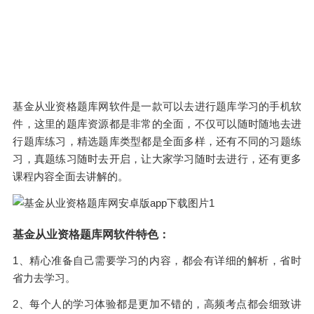
基金从业资格题库网软件是一款可以去进行题库学习的手机软
件，这里的题库资源都是非常的全面，不仅可以随时随地去进
行题库练习，精选题库类型都是全面多样，还有不同的习题练
习，真题练习随时去开启，让大家学习随时去进行，还有更多
课程内容全面去讲解的。
基金从业资格题库网软件特色：
1、精心准备自己需要学习的内容，都会有详细的解析，省时
省力去学习。
2、每个人的学习体验都是更加不错的，高频考点都会细致讲