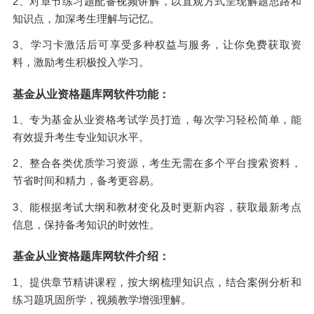
2、对章节练习题配备视频讲解，以直观方式呈现解题思路和
知识点，加深考生理解与记忆。
3、学习卡激活后可享受多种权益与服务，让你免费获取资
料，激励考生积极投入学习。
基金从业资格题库网软件功能：
1、专为基金从业资格考试学员打造，每次学习轻松简单，能
有效提升考生专业知识水平。
2、整合各类优质学习资源，考生无需在多个平台搜索资料，
节省时间和精力，备考更容易。
3、能根据考试大纲和教材变化及时更新内容，获取最新考点
信息，保持备考知识的时效性。
基金从业资格题库网软件介绍：
1、提供章节精讲课程，按大纲梳理知识点，结合案例分析和
练习题巩固所学，视频教学增强理解。