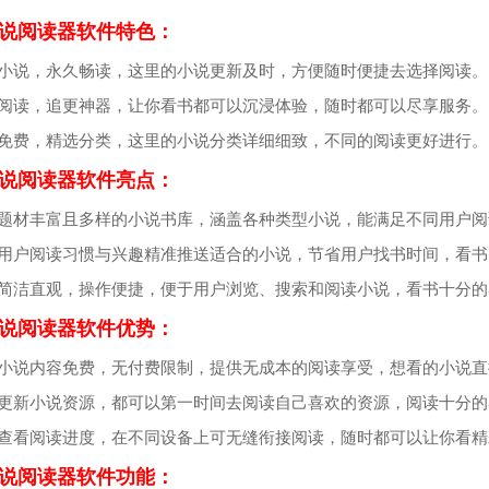
说阅读器软件特色：
量小说，永久畅读，这里的小说更新及时，方便随时便捷去选择阅读。
浸阅读，追更神器，让你看书都可以沉浸体验，随时都可以尽享服务。
站免费，精选分类，这里的小说分类详细细致，不同的阅读更好进行。
说阅读器软件亮点：
有题材丰富且多样的小说书库，涵盖各种类型小说，能满足不同用户阅
据用户阅读习惯与兴趣精准推送适合的小说，节省用户找书时间，看书
计简洁直观，操作便捷，便于用户浏览、搜索和阅读小说，看书十分的
说阅读器软件优势：
部小说内容免费，无付费限制，提供无成本的阅读享受，想看的小说直
日更新小说资源，都可以第一时间去阅读自己喜欢的资源，阅读十分的
便查看阅读进度，在不同设备上可无缝衔接阅读，随时都可以让你看精
说阅读器软件功能：