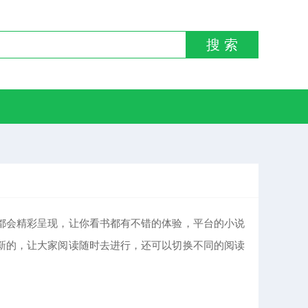
搜 索
都会精彩呈现，让你看书都有不错的体验，平台的小说
新的，让大家阅读随时去进行，还可以切换不同的阅读