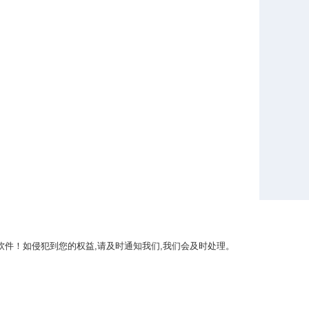
件！如侵犯到您的权益,请及时通知我们,我们会及时处理。