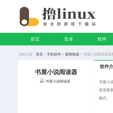
首页
安卓
软件
当前位置：
首页
>
手机软件
>
新闻阅读
> 书屋小说阅读器免费版
软件
书屋小说阅读器
书屋小
资源更
模式。