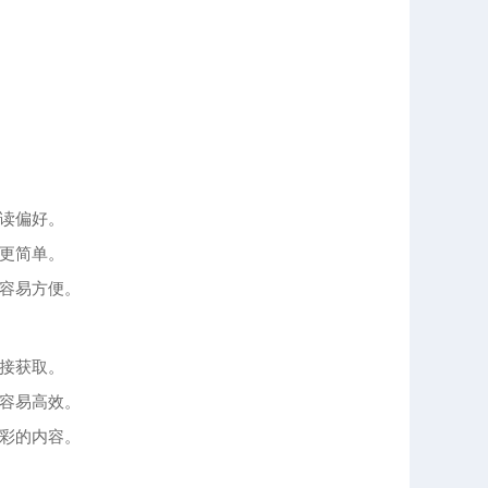
读偏好。
更简单。
容易方便。
接获取。
容易高效。
彩的内容。