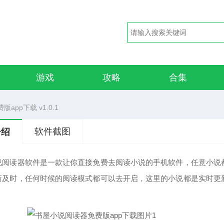
游戏
攻略
合集
app下载 v1.0.1
软件截图
介绍
说阅读器软件是一款让你直接免费去阅读小说的手机软件，任意小说
新及时，任何时候的阅读模式都可以去开启，这里的小说都是实时更