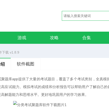
游戏
攻略
合集
载 v1.8.9
软件截图
介绍
试聚题库app提供了大量的考试题目，覆盖了多个考试类别，全真
提高应试能力。模拟考试的成绩和分析报告可以帮助用户了解自己的
提高解题能力和思维水平。更好地巩固用户的学习效果。