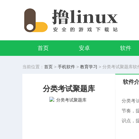
首页
安卓
软件
当前位置：
首页
>
手机软件
>
教育学习
> 分类考试聚题库软件下
软件
分类考试聚题库
分类考
节奏，
识点，