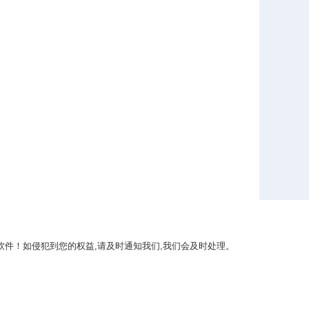
件！如侵犯到您的权益,请及时通知我们,我们会及时处理。