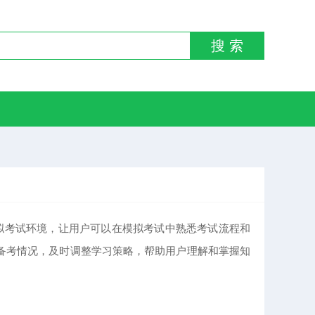
搜 索
模拟考试环境，让用户可以在模拟考试中熟悉考试流程和
备考情况，及时调整学习策略，帮助用户理解和掌握知