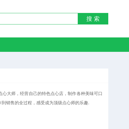
搜 索
点心大师，经营自己的特色点心店，制作各种美味可口
到销售的全过程，感受成为顶级点心师的乐趣.