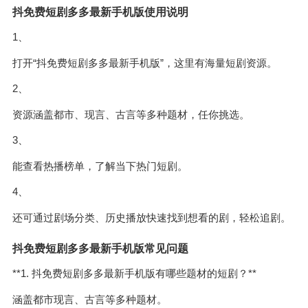
抖免费短剧多多最新手机版使用说明
1、
打开“抖免费短剧多多最新手机版”，这里有海量短剧资源。
2、
资源涵盖都市、现言、古言等多种题材，任你挑选。
3、
能查看热播榜单，了解当下热门短剧。
4、
还可通过剧场分类、历史播放快速找到想看的剧，轻松追剧。
抖免费短剧多多最新手机版常见问题
**1. 抖免费短剧多多最新手机版有哪些题材的短剧？**
涵盖都市现言、古言等多种题材。