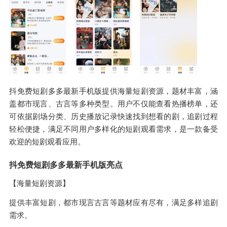
抖免费短剧多多最新手机版提供海量短剧资源，题材丰富，涵
盖都市现言、古言等多种类型。用户不仅能查看热播榜单，还
可依据剧场分类、历史播放记录快速找到想看的剧，追剧过程
轻松便捷，满足不同用户多样化的短剧观看需求，是一款备受
欢迎的短剧观看应用。
抖免费短剧多多最新手机版亮点
【海量短剧资源】
提供丰富短剧，都市现言古言等题材应有尽有，满足多样追剧
需求。