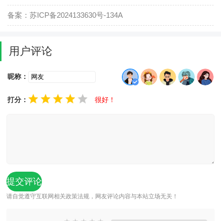
备案：苏ICP备2024133630号-134A
用户评论
昵称：
打分：
很好！
请自觉遵守互联网相关政策法规，网友评论内容与本站立场无关！