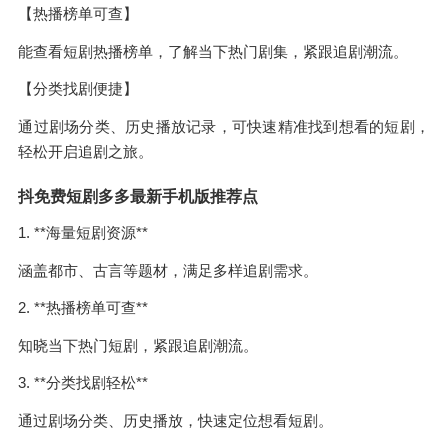
【热播榜单可查】
能查看短剧热播榜单，了解当下热门剧集，紧跟追剧潮流。
【分类找剧便捷】
通过剧场分类、历史播放记录，可快速精准找到想看的短剧，
轻松开启追剧之旅。
抖免费短剧多多最新手机版推荐点
1. **海量短剧资源**
涵盖都市、古言等题材，满足多样追剧需求。
2. **热播榜单可查**
知晓当下热门短剧，紧跟追剧潮流。
3. **分类找剧轻松**
通过剧场分类、历史播放，快速定位想看短剧。