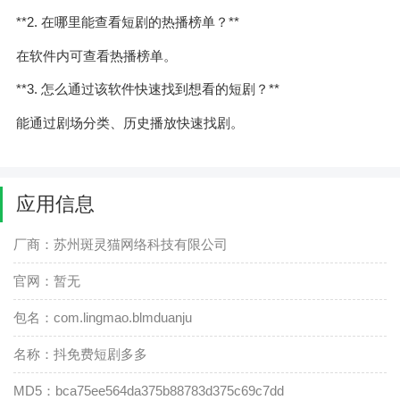
**2. 在哪里能查看短剧的热播榜单？**
在软件内可查看热播榜单。
**3. 怎么通过该软件快速找到想看的短剧？**
能通过剧场分类、历史播放快速找剧。
应用信息
厂商：苏州斑灵猫网络科技有限公司
官网：暂无
包名：com.lingmao.blmduanju
名称：抖免费短剧多多
MD5：bca75ee564da375b88783d375c69c7dd