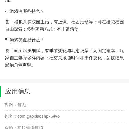
流。
4. 游戏有哪些特色？
答：模拟真实校园生活，有上课、社团活动等；可在樱花校园
自由探索；多种互动方式；有丰富活动。
5. 游戏亮点是什么？
答：画面精美细腻，有季节变化与动态场景；无固定剧本，玩
家自主选择多样内容；社交关系随时间和事件变化，竞技结果
影响角色声望。
应用信息
官网：暂无
包名：com.gaoxiaoshpk.vivo
名称：高校生活模拟