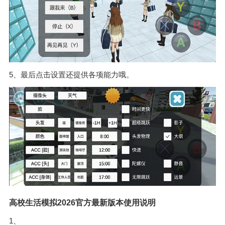
5、最后点击设置还提供各项能力哦。
高校生活模拟2026官方最新版本使用说明
1、