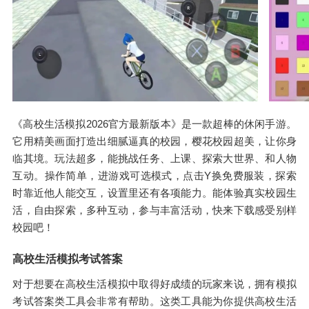
《高校生活模拟2026官方最新版本》是一款超棒的休闲手游。
它用精美画面打造出细腻逼真的校园，樱花校园超美，让你身
临其境。玩法超多，能挑战任务、上课、探索大世界、和人物
互动。操作简单，进游戏可选模式，点击Y换免费服装，探索
时靠近他人能交互，设置里还有各项能力。能体验真实校园生
活，自由探索，多种互动，参与丰富活动，快来下载感受别样
校园吧！
高校生活模拟考试答案
对于想要在高校生活模拟中取得好成绩的玩家来说，拥有模拟
考试答案类工具会非常有帮助。这类工具能为你提供高校生活