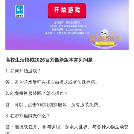
高校生活模拟2026官方最新版本常见问题
1. 如何开始游戏？
答：进入游戏后可选择自由模式或者加载存档。
2. 能免费换服装吗？怎么操作？
答：可以，点击Y就能切换服装，所有服装免费。
3. 在游戏里能做什么？
答：能挑战任务、参与课程、探索大世界、与各种人物互动交