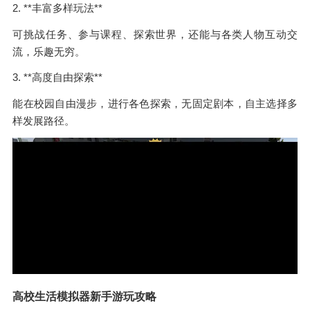
2. **丰富多样玩法**
可挑战任务、参与课程、探索世界，还能与各类人物互动交
流，乐趣无穷。
3. **高度自由探索**
能在校园自由漫步，进行各色探索，无固定剧本，自主选择多
样发展路径。
高校生活模拟器新手游玩攻略