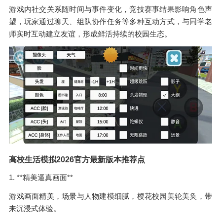
游戏内社交关系随时间与事件变化，竞技赛事结果影响角色声
望，玩家通过聊天、组队协作任务等多种互动方式，与同学老
师实时互动建立友谊，形成鲜活持续的校园生态。
高校生活模拟2026官方最新版本推荐点
1. **精美逼真画面**
游戏画面精美，场景与人物建模细腻，樱花校园美轮美奂，带
来沉浸式体验。