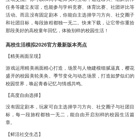
任务等建立友谊，也能参与学科竞赛、体育比赛、社团评比等
活动。而且没有固定剧本，你能自主选择学习方向、社交圈子
和社团目标，每段旅程都独一无二。快来下载，让它带你重拾
那段美好的高校童年回忆，体验别样的校园生活！
高校生活模拟2026官方最新版本亮点
【精美画面呈现】
游戏运用精美画面精心打造，场景与人物建模细腻逼真，樱花
盛开的校园美轮美奂。季节变化与动态场景，打造如梦似幻的
校园世界，唤起青春记忆与情感共鸣。
【高度自由选择】
没有固定剧本，玩家可自主选择学习方向、社交圈子与社团目
标，每一段旅程都独一无二，能自由开启别样的校园生活篇
章。
【鲜活社交生态】