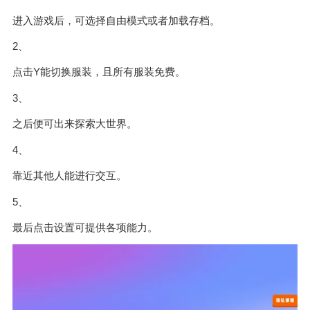
进入游戏后，可选择自由模式或者加载存档。
2、
点击Y能切换服装，且所有服装免费。
3、
之后便可出来探索大世界。
4、
靠近其他人能进行交互。
5、
最后点击设置可提供各项能力。