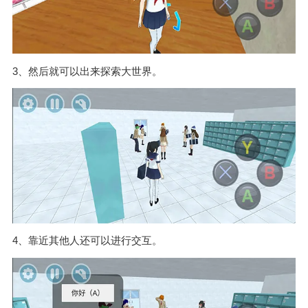
3、然后就可以出来探索大世界。
4、靠近其他人还可以进行交互。