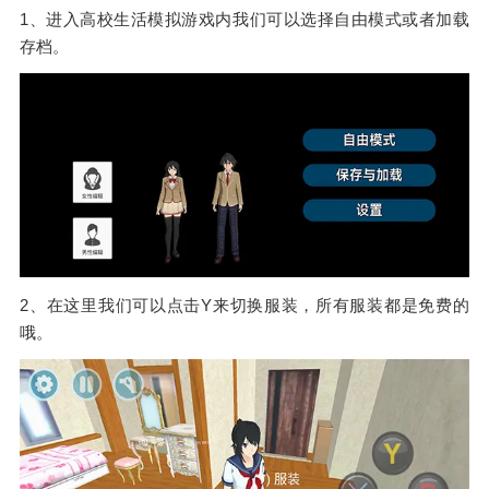
1、进入高校生活模拟游戏内我们可以选择自由模式或者加载
存档。
2、在这里我们可以点击Y来切换服装，所有服装都是免费的
哦。