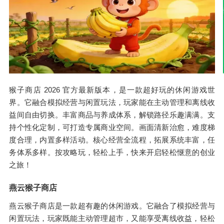
猴子商店 2026 官方最新版本，是一款超好玩的休闲游戏世
界。它融合模拟经营与闲置玩法，玩家能在主动管理和离线收
益间自由切换。丰富商品与养成体系，解锁路径乐趣满满。支
持个性化定制，可打造专属商业空间。画面清新治愈，难度梯
度合理，内置多样活动。核心经营全流程，拓展系统丰富，任
务体系多样。按攻略玩，轻松上手，快来开启轻松惬意的创业
之旅！
燕云猴子商店
燕云猴子商店是一款超有趣的休闲游戏。它融合了模拟经营与
闲置玩法，玩家既能主动管理超市，又能享受离线收益，轻松