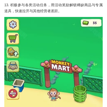
13. 积极参与各类活动任务，用活动奖励解锁稀缺商品与专属
道具，快速拉开与其他经营者差距。