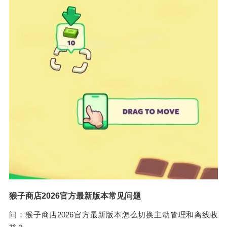
猴子商店2026官方最新版本常见问题
问：猴子商店2026官方最新版本怎么切换主动管理和离线收