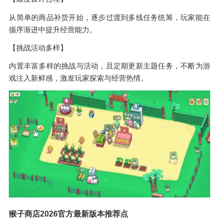
从简单的商品补货开始，逐步过渡到多线任务统筹，玩家能在
循序渐进中提升经营能力。
【挑战活动多样】
内置丰富多样的挑战与活动，且定期更新主题任务，不断为游
戏注入新鲜感，激发玩家探索与经营热情。
猴子商店2026官方最新版本推荐点