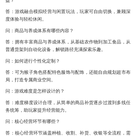
益？
答：游戏融合模拟经营与闲置玩法，玩家可自由切换，兼顾深
度体验与轻松休闲。
问：商品与养成体系有哪些内容？
答：拥有丰富商品与养成体系，从基础农作物到加工食品，从
普通货架到自动化设备，解锁路径充满探索乐趣。
问：如何进行个性化定制？
答：可为猴子角色搭配特色服饰与配饰，还能自由规划超市布
局，打造专属商业空间。
问：游戏难度是怎样设计的？
答：难度梯度设计合理，从简单的商品补货逐步过渡到多线任
务统筹，助玩家提升经营能力。
问：核心经营环节有哪些？
答：核心经营环节涵盖种植、收割、补货、收银等全流程，需