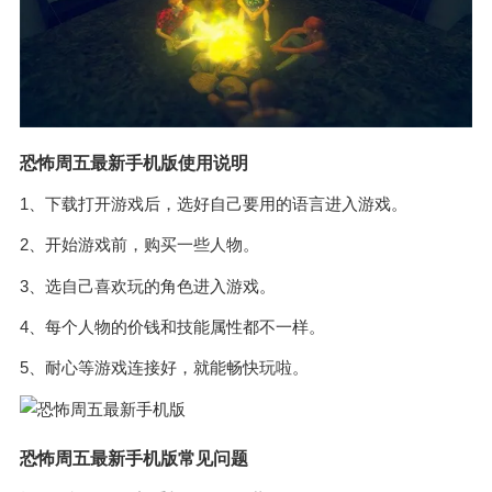
恐怖周五最新手机版使用说明
1、下载打开游戏后，选好自己要用的语言进入游戏。
2、开始游戏前，购买一些人物。
3、选自己喜欢玩的角色进入游戏。
4、每个人物的价钱和技能属性都不一样。
5、耐心等游戏连接好，就能畅快玩啦。
恐怖周五最新手机版常见问题