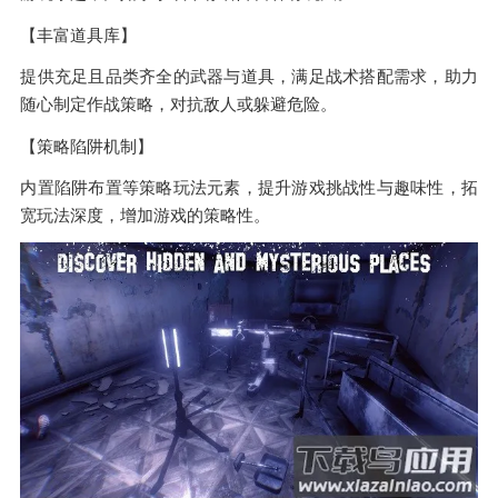
【丰富道具库】
提供充足且品类齐全的武器与道具，满足战术搭配需求，助力
随心制定作战策略，对抗敌人或躲避危险。
【策略陷阱机制】
内置陷阱布置等策略玩法元素，提升游戏挑战性与趣味性，拓
宽玩法深度，增加游戏的策略性。