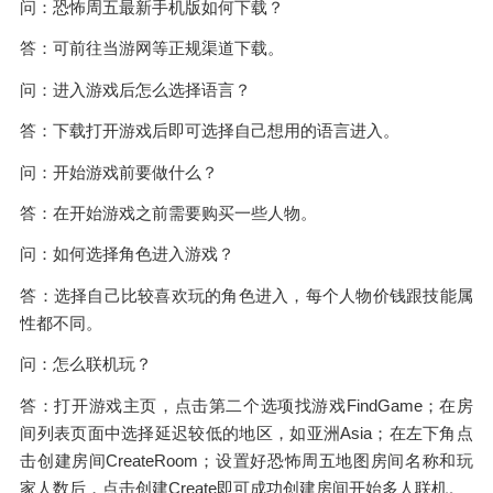
问：恐怖周五最新手机版如何下载？
答：可前往当游网等正规渠道下载。
问：进入游戏后怎么选择语言？
答：下载打开游戏后即可选择自己想用的语言进入。
问：开始游戏前要做什么？
答：在开始游戏之前需要购买一些人物。
问：如何选择角色进入游戏？
答：选择自己比较喜欢玩的角色进入，每个人物价钱跟技能属
性都不同。
问：怎么联机玩？
答：打开游戏主页，点击第二个选项找游戏FindGame；在房
间列表页面中选择延迟较低的地区，如亚洲Asia；在左下角点
击创建房间CreateRoom；设置好恐怖周五地图房间名称和玩
家人数后，点击创建Create即可成功创建房间开始多人联机。