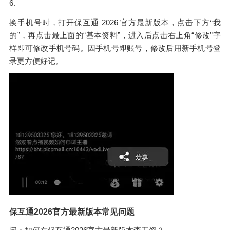
6.
换手机号时，打开保互通 2026 官方最新版本，点击下方“我
的”，再点击最上面的“基本资料”，进入后点击右上角“修改”字
样即可修改手机号码。因手机号即账号，修改后用新手机号登
录更方便好记。
保互通2026官方最新版本常见问题