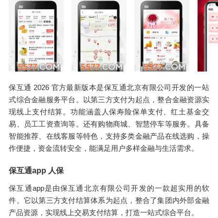
保互通 2026 官方最新版本是保互通北京有限公司开发的一站
式综合金融服务平台。以第三方支付为起点，整合金融资源实
现线上支付结算。功能涵盖人保寿险保单支付、红土基金交
易、员工工资查询等。还有购物商城、智慧停车等服务。具备
智能推荐、在线客服等特色，支持多类金融产品在线选购，操
作便捷，资金流转安全，能满足用户多样金融与生活需求。
保互通app 人保
保互通app是由保互通北京有限公司开发的一款超实用的软
件。它以第三方支付结算体系为起点，整合了集团内外部金融
产品资源，实现线上交易支付结算，打造一站式综合平台。