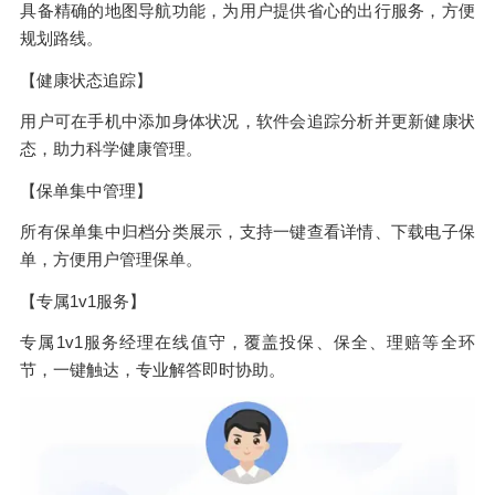
具备精确的地图导航功能，为用户提供省心的出行服务，方便
规划路线。
【健康状态追踪】
用户可在手机中添加身体状况，软件会追踪分析并更新健康状
态，助力科学健康管理。
【保单集中管理】
所有保单集中归档分类展示，支持一键查看详情、下载电子保
单，方便用户管理保单。
【专属1v1服务】
专属1v1服务经理在线值守，覆盖投保、保全、理赔等全环
节，一键触达，专业解答即时协助。