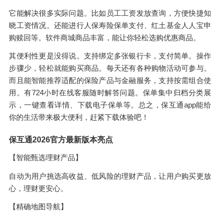
它能解决很多实际问题。比如员工工资发放查询，方便快捷知
晓工资情况。还能进行人保寿险保单支付、红土基金人人宝申
购赎回等。软件商城商品丰富，能让你轻松选购优惠商品。
其便利性更是没得说。支持绑定多张银行卡，支付简单。操作
步骤少，轻松就能购买商品。每天还有各种购物活动可参与。
而且能智能推荐适配的保险产品与金融服务，支持按需组合使
用。有724小时在线客服随时解答问题。保单集中归档分类展
示，一键查看详情、下载电子保单等。总之，保互通app能给
你的生活带来极大便利，赶紧下载体验吧！
保互通2026官方最新版本亮点
【智能甄选理财产品】
自动为用户挑选高收益、低风险的理财产品，让用户购买更放
心，理财更安心。
【精确地图导航】