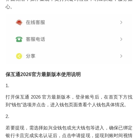
心。
保互通2026官方最新版本使用说明
1.
打开保互通 2026 官方最新版本，登录账号后，在首页下方找
到“钱包”选项并点击，进入钱包页面查看个人钱包具体情况。
2.
若要提现，需选择如兴业钱包或光大钱包等进入，确保已绑定
银行卡且完成实名认证后，点击申请提现，提现到账时间视情