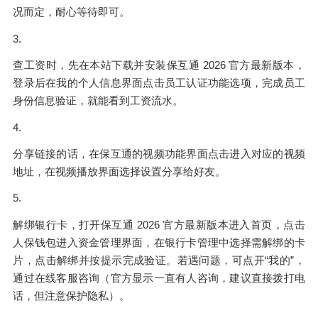
况而定，耐心等待即可。
3.
查工资时，先在本站下载并安装保互通 2026 官方最新版本，
登录后在我的个人信息界面点击员工认证功能选项，完成员工
身份信息验证，就能看到工资流水。
4.
分享链接的话，在保互通的视频功能界面点击进入对应的视频
地址，在视频播放界面选择设置分享给好友。
5.
解绑银行卡，打开保互通 2026 官方最新版本进入首页，点击
人保钱包进入资金管理界面，在银行卡管理中选择需解绑的卡
片，点击解绑并按提示完成验证。若遇问题，可点开“我的”，
通过在线客服咨询（官方显示一直有人咨询，建议直接拨打电
话，但注意保护隐私）。