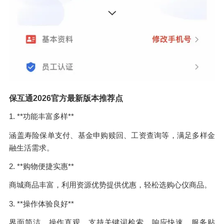
保互通2026官方最新版本推荐点
1. **功能丰富多样**
涵盖寿险保单支付、基金申购赎回、工资查询等，满足多样金
融生活需求。
2. **购物便捷实惠**
商城商品丰富，利用资源优势提供优惠，轻松选购心仪商品。
3. **操作体验良好**
界面简洁，操作直观，支持关键词检索，响应快速，服务贴