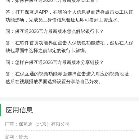
问：如何在保互通2026官方最新版本查工资？
答：打开保互通APP，在我的个人信息界面选择点击员工认证
功能选项，完成员工身份信息验证后即可看到工资流水。
问：保互通2026官方最新版本怎么解绑银行卡？
答：在软件首页功能界面点击人保钱包功能选项，然后在人保
钱包界面中选择之前绑定的银行卡解绑。
问：怎样在保互通2026官方最新版本分享链接？
答：在保互通的视频功能界面选择点击进入对应的视频地址，
然后在视频播放界面选择设置分享给自己好友。
应用信息
厂商：保互通（北京）有限公司
官网：暂无