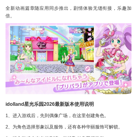
全新动画篇章随应用同步推出，剧情体验无缝衔接，乐趣加
倍。
idolland星光乐园2026最新版本使用说明
1、进入游戏后，先到偶像广场，在这里创建角色。
2、为角色选择形象以及服饰，还有各种华丽服饰可解锁。