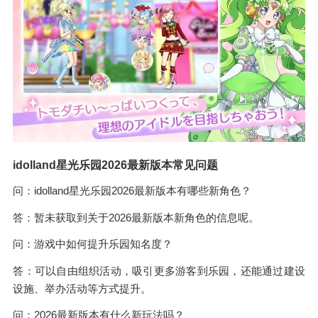
idolland星光乐园2026最新版本常见问题
问：idolland星光乐园2026最新版本有哪些新角色？
答：暂未获取到关于2026最新版本新角色的信息呢。
问：游戏中如何提升乐园知名度？
答：可以自由组织活动，吸引更多游客到乐园，还能通过建设
设施、举办活动等方式提升。
问：2026最新版本有什么新玩法吗？