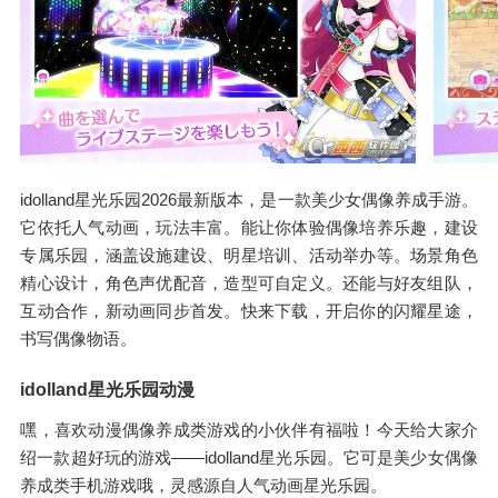
idolland星光乐园2026最新版本，是一款美少女偶像养成手游。
它依托人气动画，玩法丰富。能让你体验偶像培养乐趣，建设
专属乐园，涵盖设施建设、明星培训、活动举办等。场景角色
精心设计，角色声优配音，造型可自定义。还能与好友组队，
互动合作，新动画同步首发。快来下载，开启你的闪耀星途，
书写偶像物语。
idolland星光乐园动漫
嘿，喜欢动漫偶像养成类游戏的小伙伴有福啦！今天给大家介
绍一款超好玩的游戏——idolland星光乐园。它可是美少女偶像
养成类手机游戏哦，灵感源自人气动画星光乐园。