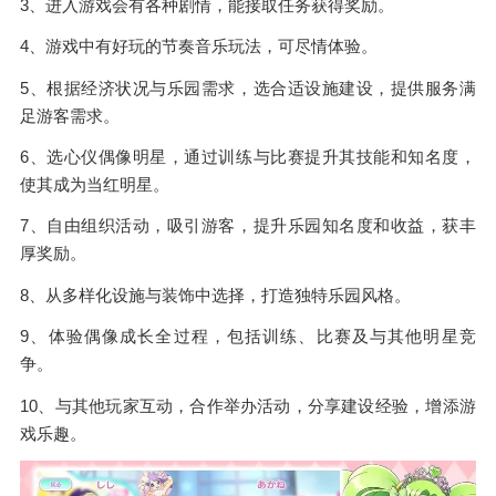
3、进入游戏会有各种剧情，能接取任务获得奖励。
4、游戏中有好玩的节奏音乐玩法，可尽情体验。
5、根据经济状况与乐园需求，选合适设施建设，提供服务满
足游客需求。
6、选心仪偶像明星，通过训练与比赛提升其技能和知名度，
使其成为当红明星。
7、自由组织活动，吸引游客，提升乐园知名度和收益，获丰
厚奖励。
8、从多样化设施与装饰中选择，打造独特乐园风格。
9、体验偶像成长全过程，包括训练、比赛及与其他明星竞
争。
10、与其他玩家互动，合作举办活动，分享建设经验，增添游
戏乐趣。