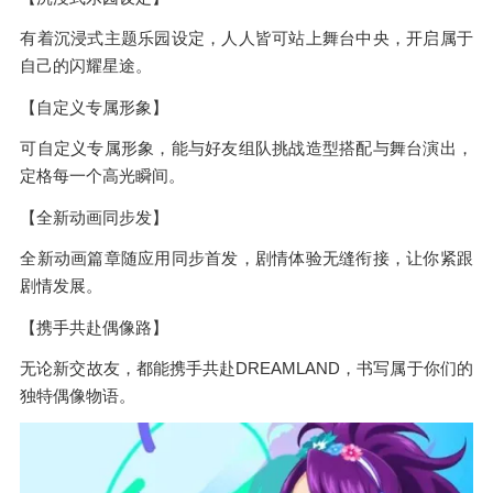
有着沉浸式主题乐园设定，人人皆可站上舞台中央，开启属于
自己的闪耀星途。
【自定义专属形象】
可自定义专属形象，能与好友组队挑战造型搭配与舞台演出，
定格每一个高光瞬间。
【全新动画同步发】
全新动画篇章随应用同步首发，剧情体验无缝衔接，让你紧跟
剧情发展。
【携手共赴偶像路】
无论新交故友，都能携手共赴DREAMLAND，书写属于你们的
独特偶像物语。