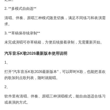
2. **多模式自由选**
清唱、伴奏、原唱三种模式随意切换，满足不同练习和表演需
求。
3. **草稿保存续录制**
未完成演唱可存草稿箱，方便后续接着录制，无需重新开始。
汽车音乐K歌2026最新版本使用说明
1、
打开“汽车音乐K歌2026最新版本”，可以即时K歌，也能把喜欢
的歌加到点歌列表，随时就能唱。
2、
软件里有清唱、伴奏、原唱三种演唱模式，能自由选适合练习
或表演的方式。