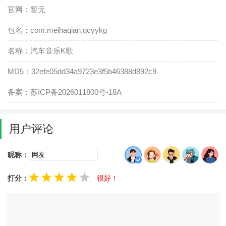
官网：暂无
包名：com.meihaqian.qcyykg
名称：汽车音乐K歌
MD5：32efe05dd34a9723e3f5b46388d892c9
备案：苏ICP备2026011800号-18A
用户评论
昵称：
打分：
很好！