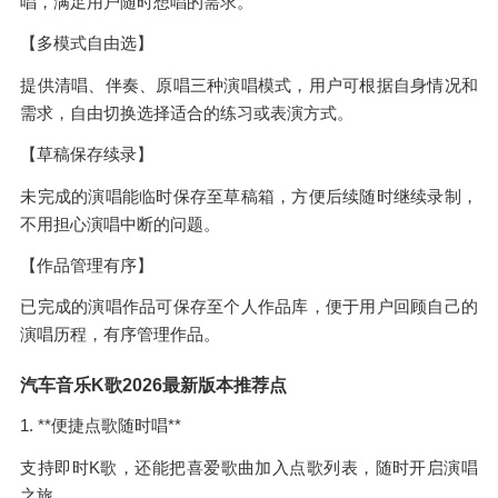
唱，满足用户随时想唱的需求。
【多模式自由选】
提供清唱、伴奏、原唱三种演唱模式，用户可根据自身情况和
需求，自由切换选择适合的练习或表演方式。
【草稿保存续录】
未完成的演唱能临时保存至草稿箱，方便后续随时继续录制，
不用担心演唱中断的问题。
【作品管理有序】
已完成的演唱作品可保存至个人作品库，便于用户回顾自己的
演唱历程，有序管理作品。
汽车音乐K歌2026最新版本推荐点
1. **便捷点歌随时唱**
支持即时K歌，还能把喜爱歌曲加入点歌列表，随时开启演唱
之旅。