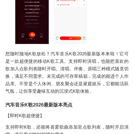
想随时随地K歌放松？汽车音乐K歌2026最新版本来啦！它可
是一款超便捷的移动K歌工具。支持即时演唱，也能把喜欢的
歌加入点歌列表随时开唱。清唱、伴奏、原唱三种模式随意切
换，满足不同需求。未完成的可存草稿箱，完成的能进个人作
品库。不管是个人休闲、朋友聚会还是家庭娱乐，它都能活跃
气氛，让你享受趣味互动的沉浸式K歌体验。
汽车音乐K歌2026最新版本亮点
【即时K歌超便捷】
支持即时K歌，还能将喜爱歌曲添加至点歌列表，随时开启演