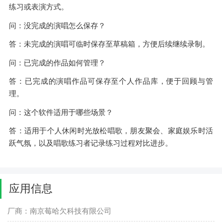
练习或表演方式。
问：没完成的演唱怎么保存？
答：未完成的演唱可临时保存至草稿箱，方便后续继续录制。
问：已完成的作品如何管理？
答：已完成的演唱作品可保存至个人作品库，便于回顾与管
理。
问：这个软件适用于哪些场景？
答：适用于个人休闲时光放松唱歌，朋友聚会、家庭娱乐时活
跃气氛，以及唱歌练习者记录练习过程对比进步。
应用信息
厂商：南京莓哈欠科技有限公司