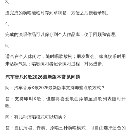
3、
没完成的演唱能临时存到草稿箱，方便之后接着录制。
4、
完成的演唱作品可以保存到个人作品库，便于回顾和管理。
5、
适合在个人休闲时，随时唱歌放松；朋友聚会、家庭娱乐时用
来活跃气氛；唱歌练习者记录练习过程，对比进步。
汽车音乐K歌2026最新版本常见问题
问：汽车音乐K歌2026最新版本支持哪些点歌方式？
答：支持即时K歌，也能将喜爱歌曲添加至点歌列表随时开
唱。
问：有几种演唱模式可以切换？
答：提供清唱、伴奏、原唱三种演唱模式，可自由选择适合的