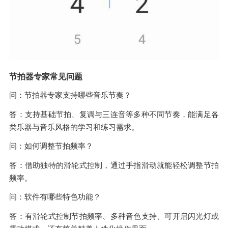
节拍器专家常见问题
问：节拍器专家支持哪些音乐节奏？
答：支持基础节拍、复调与三连音等多种不同节奏，能满足各
类乐器与音乐风格的学习和练习需求。
问：如何调整节拍频率？
答：借助独特的滑轮式控制，通过手指滑动就能轻松调整节拍
频率。
问：软件有哪些特色功能？
答：有滑轮式控制节拍频率、多种音色支持、可开启闪光灯或