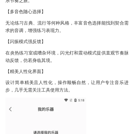
乐节奏之旅。
【多音色随心选择】
无论练习古典、流行等何种风格，丰富音色选择能找到契合需
求的音调，增强练习表现力。
【闪振模式强反馈】
在炎热练习室或嘈杂环境，闪光灯和震动模式提供直观节奏脉
动反馈，仿若身临其境。
【精美人性化界面】
设计简单精美且人性化，操作顺畅自然，让用户专注音乐进
步，几乎无需关注工具使用方法。