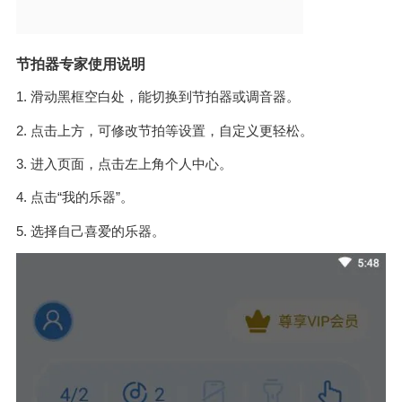
节拍器专家使用说明
1. 滑动黑框空白处，能切换到节拍器或调音器。
2. 点击上方，可修改节拍等设置，自定义更轻松。
3. 进入页面，点击左上角个人中心。
4. 点击“我的乐器”。
5. 选择自己喜爱的乐器。