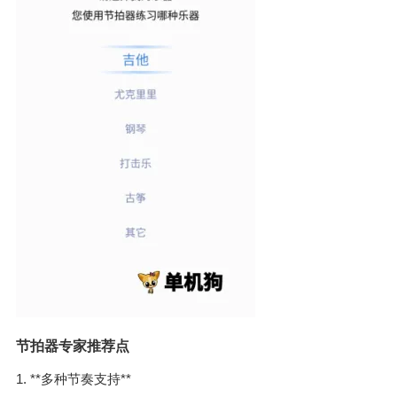
节拍器专家推荐点
1. **多种节奏支持**