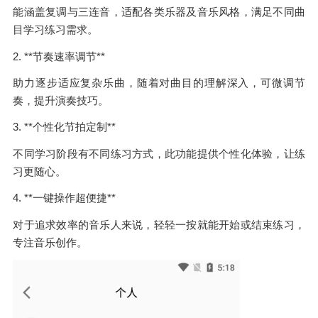
能涵盖复调与三连音，适配各类乐器及音乐风格，满足不同曲
目学习练习需求。
2. **节奏速率调节**
助力逐步适应复杂乐曲，随着对曲目的理解深入，可微调节
奏，提升演奏技巧。
3. **个性化节拍定制**
不同学习阶段有不同练习方式，此功能提供个性化体验，让练
习更随心。
4. **一键操作超便捷**
对于追求效率的音乐人来说，轻轻一按就能开始或结束练习，
专注音乐创作。