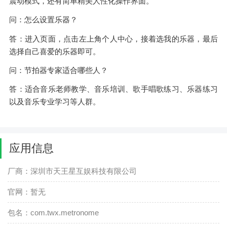
震动模式，还有简单精美人性化操作界面。
问：怎么设置乐器？
答：进入页面，点击左上角个人中心，接着选我的乐器，最后
选择自己喜爱的乐器即可。
问：节拍器专家适合哪些人？
答：适合音乐老师教学、音乐培训、歌手唱歌练习、乐器练习
以及音乐专业学习等人群。
应用信息
厂商：深圳市天王星互娱科技有限公司
官网：暂无
包名：com.twx.metronome