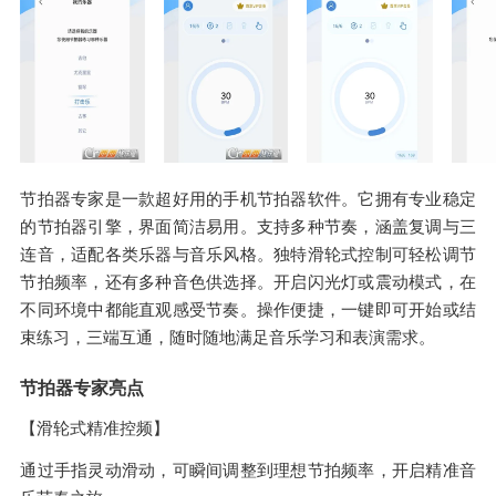
节拍器专家是一款超好用的手机节拍器软件。它拥有专业稳定
的节拍器引擎，界面简洁易用。支持多种节奏，涵盖复调与三
连音，适配各类乐器与音乐风格。独特滑轮式控制可轻松调节
节拍频率，还有多种音色供选择。开启闪光灯或震动模式，在
不同环境中都能直观感受节奏。操作便捷，一键即可开始或结
束练习，三端互通，随时随地满足音乐学习和表演需求。
节拍器专家亮点
【滑轮式精准控频】
通过手指灵动滑动，可瞬间调整到理想节拍频率，开启精准音