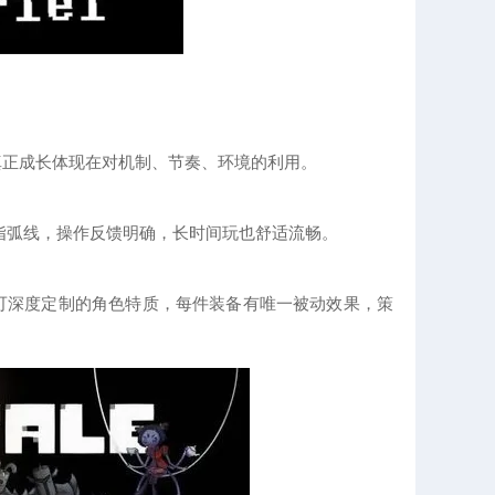
真正成长体现在对机制、节奏、环境的利用。
指弧线，操作反馈明确，长时间玩也舒适流畅。
 种可深度定制的角色特质，每件装备有唯一被动效果，策