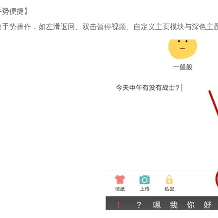
手势便捷】
捷手势操作，如左滑返回、双击暂停视频、自定义主页模块与深色主