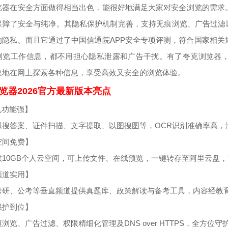
览器在安全方面做得相当出色，能很好地满足大家对安全浏览的需求
障了安全与纯净。其隐私保护机制完善，支持无痕浏览、广告过滤以及权
的隐私。而且它通过了中国信通院APP安全专项评测，符合国家相
浏览工作信息，都不用担心隐私泄露和广告干扰。有了夸克浏览器
快地在网上探索各种信息，享受高效又安全的浏览体验。
览器2026官方最新版本亮点
机功能强】
题搜答案、证件扫描、文字提取、以图搜图等，OCR识别准确率高，
空间免费】
供10GB个人云空间，可上传文件、在线预览，一键转存至阿里云盘
频道实用】
考研、公考等垂直频道提供真题库、政策解读与备考工具，内容经教
保护到位】
浏览、广告过滤、权限精细化管理及DNS over HTTPS，全方位守