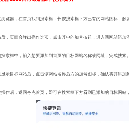
克浏览器，在首页找到搜索框，长按搜索框下方已有的网站图标，触
站后，页面会弹出操作选项，点击其中的加号按钮，进入新网站添加
的搜索框中，输入想要添加到首页的目标网站名称或网址，完成搜索
果显示目标网站后，点击该网站名称后方的加号图标，确认将其添加
述操作后，返回夸克首页，即可在搜索框下方看到已添加的目标网站