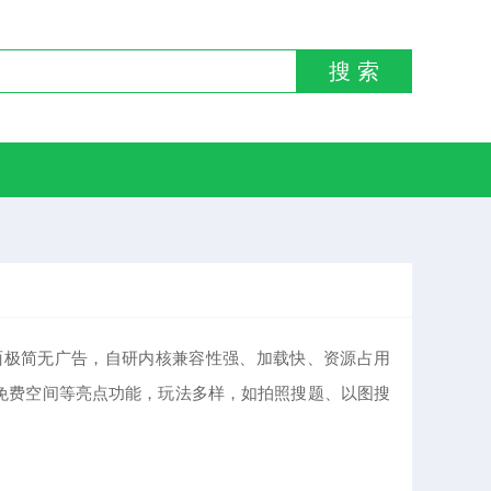
搜 索
界面极简无广告，自研内核兼容性强、加载快、资源占用
盘免费空间等亮点功能，玩法多样，如拍照搜题、以图搜