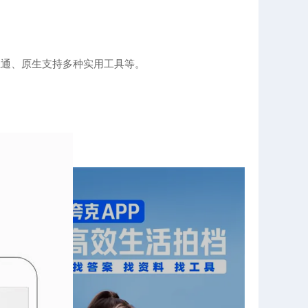
号互通、原生支持多种实用工具等。