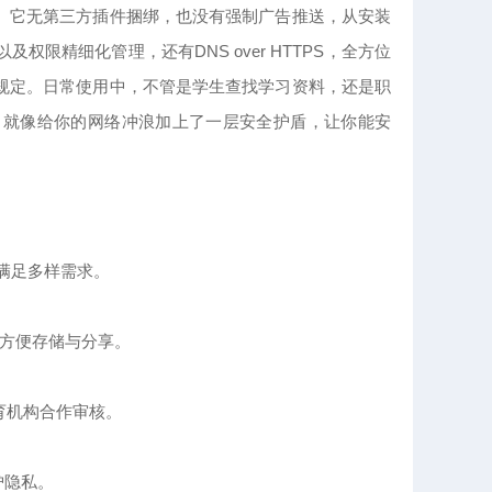
。它无第三方插件捆绑，也没有强制广告推送，从安装
限精细化管理，还有DNS over HTTPS，全方位
关规定。日常使用中，不管是学生查找学习资料，还是职
，就像给你的网络冲浪加上了一层安全护盾，让你能安
满足多样需求。
，方便存储与分享。
育机构合作审核。
护隐私。