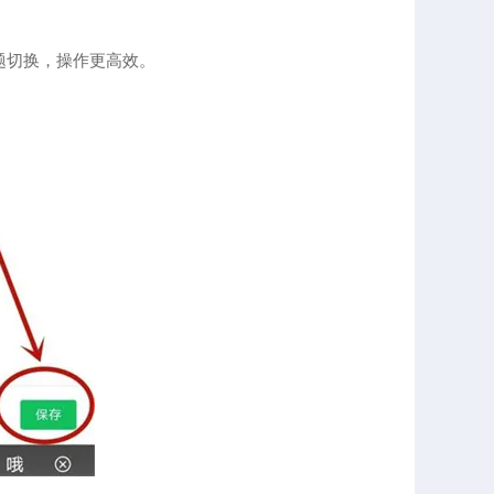
题切换，操作更高效。