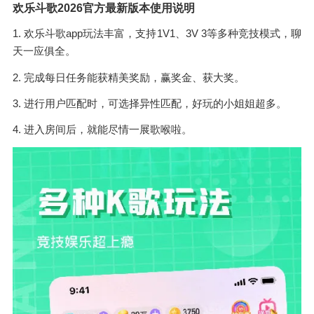
欢乐斗歌2026官方最新版本使用说明
1. 欢乐斗歌app玩法丰富，支持1V1、3V 3等多种竞技模式，聊
天一应俱全。
2. 完成每日任务能获精美奖励，赢奖金、获大奖。
3. 进行用户匹配时，可选择异性匹配，好玩的小姐姐超多。
4. 进入房间后，就能尽情一展歌喉啦。