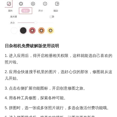
日杂相机免费破解版使用说明
1. 进入应用后，得开启相册相关权限，这样就能选自己喜欢的
照片啦。
2. 应用会快速搜手机里的图片，选好心仪的那张，修图就从这
儿开始。
3. 点击右侧扩展功能图标，开启创意修图之旅。
4. 用各种工具修图，探索各种可能。
5. 拼图时，选一张或多张照片就行，多选会激活付费功能哦。