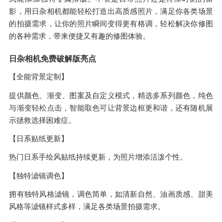
影，用日杂相机都能轻松打造出高质感照片，满足你各类场景
的拍摄需求，让你的照片瞬间变得更有格调，轻松解决你修图
的各种需求，带来便捷又有趣的修图体验。
日杂相机免费破解版亮点
【全能背景定制】
提供颜色、渐变、图案及自定义模式，精选多系列颜色，纯色
与渐变轻松点击，智能取色可让背景边框更和谐，还有随机展
示拯救选择困难症。
【日系贴纸更新】
热门日系手绘风贴纸持续更新，为照片增添活泼个性。
【独特滤镜调色】
拥有独特风格滤镜，调色简单，如清新自然、油画质感、甜美
风格等滤镜样式多样，满足各类场景拍摄需求。