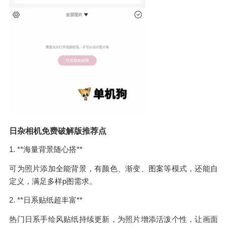
日杂相机免费破解版推荐点
1. **海量背景随心搭**
可为照片添加全能背景，有颜色、渐变、图案等模式，还能自
定义，满足多样p图需求。
2. **日系贴纸超丰富**
热门日系手绘风贴纸持续更新，为照片增添活泼个性，让画面