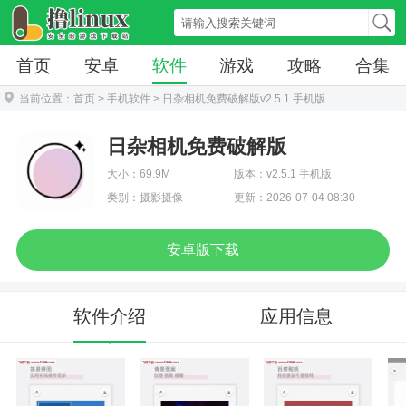
首页
安卓
软件
游戏
攻略
合集
当前位置：
首页
>
手机软件
> 日杂相机免费破解版v2.5.1 手机版
日杂相机免费破解版
大小：69.9M
版本：v2.5.1 手机版
类别：摄影摄像
更新：2026-07-04 08:30
安卓版下载
软件介绍
应用信息