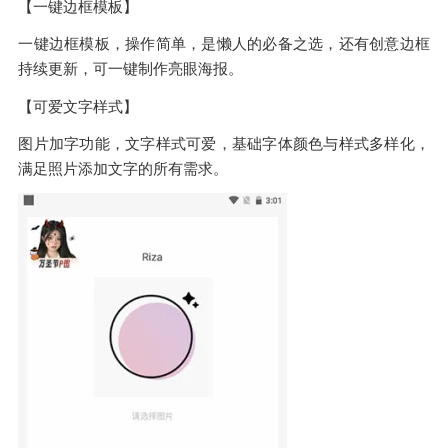
【一键边框模板】
一键边框模板，操作简单，是懒人的必备之选，还有创意边框
持续更新，可一键制作亮眼海报。
【可爱文字样式】
图片加字功能，文字样式可爱，基础字体颜色与样式多样化，
满足照片添加文字的所有需求。