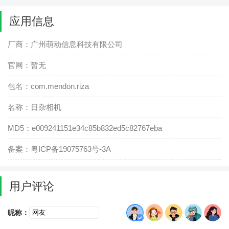
应用信息
厂商：广州萌动信息科技有限公司
官网：暂无
包名：com.mendon.riza
名称：日杂相机
MD5：e009241151e34c85b832ed5c82767eba
备案：粤ICP备19075763号-3A
用户评论
昵称：