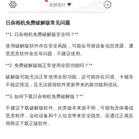
日杂相机免费破解版常见问题
**1. 日杂相机免费破解版安全吗？**
使用破解版软件存在安全风险，可能会导致设备信息泄露、遭
受恶意软件攻击等问题，不建议使用。
**2. 免费破解版能正常使用全部功能吗？**
破解版可能无法正常使用全部功能，还可能存在闪退、卡顿等
不稳定情况，且无法获得软件更新带来的新功能和优化。
**3. 如何下载日杂相机免费破解版？**
不建议下载破解版软件。此类版本来源不明，可能包含病毒或
恶意程序，会给设备和个人信息带来安全隐患。应通过正规应
用商店下载正版软件。