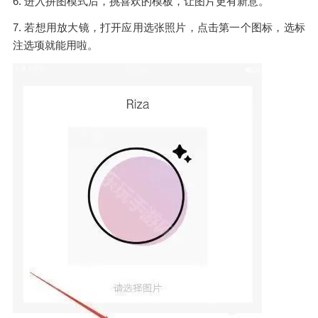
6. 进入拼图模式后，挑喜欢的模板，让图片更有新意。
7. 若想用放大镜，打开应用选张照片，点击第一个图标，选标
注选项就能用啦。