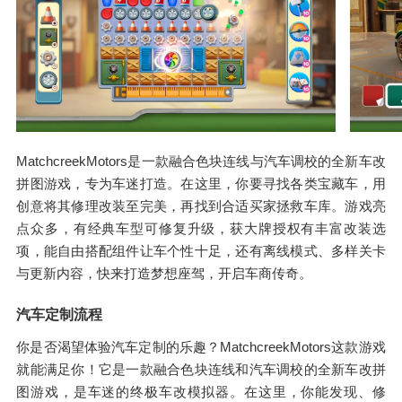
MatchcreekMotors是一款融合色块连线与汽车调校的全新车改
拼图游戏，专为车迷打造。在这里，你要寻找各类宝藏车，用
创意将其修理改装至完美，再找到合适买家拯救车库。游戏亮
点众多，有经典车型可修复升级，获大牌授权有丰富改装选
项，能自由搭配组件让车个性十足，还有离线模式、多样关卡
与更新内容，快来打造梦想座驾，开启车商传奇。
汽车定制流程
你是否渴望体验汽车定制的乐趣？MatchcreekMotors这款游戏
就能满足你！它是一款融合色块连线和汽车调校的全新车改拼
图游戏，是车迷的终极车改模拟器。在这里，你能发现、修