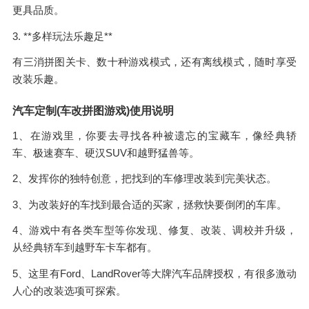
更具品质。
3. **多样玩法乐趣足**
有三消拼图关卡、数十种游戏模式，还有离线模式，随时享受
改装乐趣。
汽车定制(车改拼图游戏)使用说明
1、在游戏里，你要去寻找各种被遗忘的宝藏车，像经典轿
车、极速赛车、硬汉SUV和越野猛兽等。
2、发挥你的独特创意，把找到的车修理改装到完美状态。
3、为改装好的车找到最合适的买家，拯救快要倒闭的车库。
4、游戏中有各类车型等你发现、修复、改装、调校并升级，
从经典轿车到越野车卡车都有。
5、这里有Ford、LandRover等大牌汽车品牌授权，有很多激动
人心的改装选项可探索。