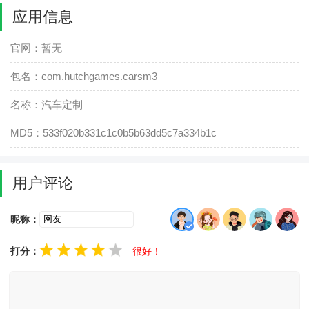
应用信息
官网：暂无
包名：com.hutchgames.carsm3
名称：汽车定制
MD5：533f020b331c1c0b5b63dd5c7a334b1c
用户评论
昵称：
打分：
很好！