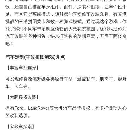
钱，还能自由搭配车身组件、配件、涂装和贴纸，让车个性十
足。而且它是离线模式，随时都能享受修车改装乐趣。有充满
挑战的三消拼图关卡和数十种游戏模式。通过玩这个游戏，你
能了解到不同车型定制座椅套的大致花费范围，还能满足你对
汽车改装的各种想象，快来打造你的梦想座驾，开启车商传奇
吧！
汽车定制(车改拼图游戏)亮点
【丰富车型选择】
可发现修复改装升级各类经典车型，涵盖轿车、肌肉车、越野
车、卡车等。
【大牌授权改装】
拥有Ford、LandRover等大牌汽车品牌授权，有多样激动人心
的改装选项。
【宝藏车探索】