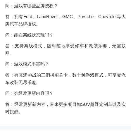
问：游戏有哪些品牌授权？
答：拥有Ford、LandRover、GMC、Porsche、Chevrolet等大
牌汽车品牌授权。
问：能在离线状态玩吗？
答：支持离线模式，随时随地享受修车和改装乐趣，无需联
网。
问：游戏模式丰富吗？
答：有充满挑战的三消拼图关卡，数十种游戏模式，可享受汽
车改装无尽乐趣。
问：会经常更新内容吗？
答：经常更新新内容，带来更多项目如SUV越野定制车以及实
时挑战。