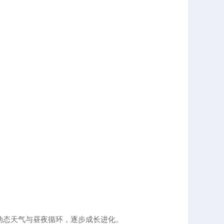
动态天气与昼夜循环，逐步成长进化。