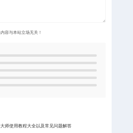
论内容与本站立场无关！
灵大师使用教程大全以及常见问题解答