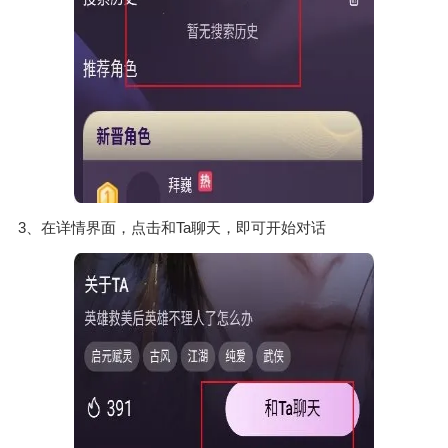
3、在详情界面，点击和Ta聊天，即可开始对话