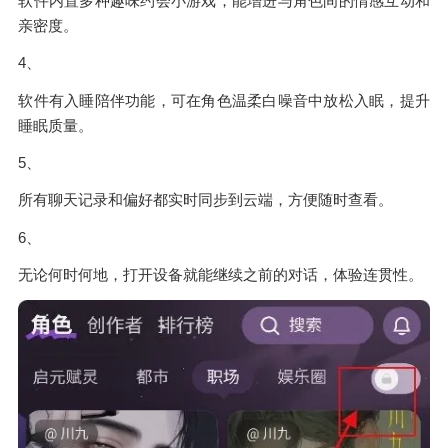
软件内置多种趣味约会小游戏，能增进与角色间的情感互动和
亲密度。
4、
软件有入睡陪伴功能，可在角色温柔白噪音中放松入眠，提升
睡眠质量。
5、
所有聊天记录和偏好都实时同步到云端，方便随时查看。
6、
无论何时何地，打开设备就能继续之前的对话，体验连贯性。