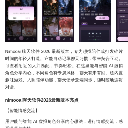
Nimooai 聊天软件 2026 最新版本，专为想找陪伴或打发碎片
时间的年轻人打造。它能自动记录聊天习惯，带来契合互动。
可查看附近的人并匹配，节奏轻松。在这里能与智能 AI 虚拟
角色分享内心，不同角色有专属风格，聊天有来有回。还内置
趣味游戏、入睡陪伴功能，聊天记录云端同步，随时随地连贯
对话。
nimooai聊天软件2026最新版本亮点
【智能情感交流】
用户能与智能 AI 虚拟角色分享内心想法，进行情感交流，感