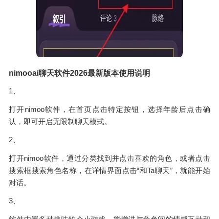
nimooai聊天软件2026最新版本使用说明
1、
打开nimoo软件，在首页点击特定按钮，选择年龄后点击确
认，即可开启无限制聊天模式。
2、
打开nimoo软件，通过分类找到并点击喜欢的角色，或者点击
搜索框搜索角色名称，在详情界面点击“和Ta聊天”，就能开始
对话。
3、