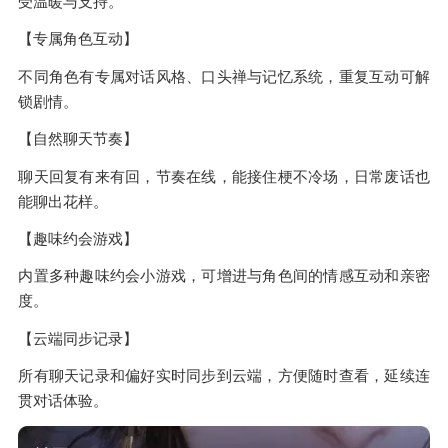
受温暖与支持。
【专属角色互动】
不同角色有专属对话风格、口头禅与记忆系统，重复互动可解
锁剧情。
【自然聊天节奏】
聊天回复有来有回，节奏在线，能接住梗不冷场，日常废话也
能聊出花样。
【趣味约会游戏】
内置多种趣味约会小游戏，可增进与角色间的情感互动和亲密
度。
【云端同步记录】
所有聊天记录和偏好实时同步到云端，方便随时查看，延续连
贯对话体验。