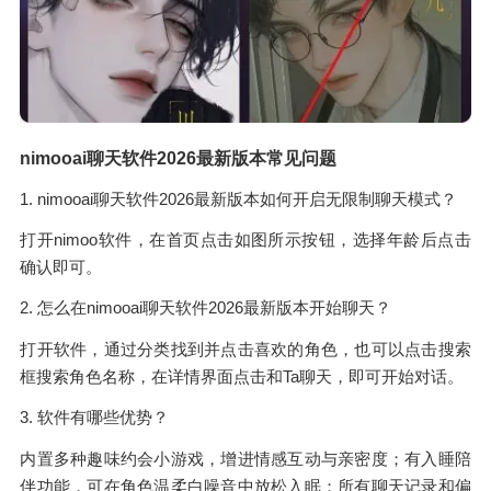
nimooai聊天软件2026最新版本常见问题
1. nimooai聊天软件2026最新版本如何开启无限制聊天模式？
打开nimoo软件，在首页点击如图所示按钮，选择年龄后点击
确认即可。
2. 怎么在nimooai聊天软件2026最新版本开始聊天？
打开软件，通过分类找到并点击喜欢的角色，也可以点击搜索
框搜索角色名称，在详情界面点击和Ta聊天，即可开始对话。
3. 软件有哪些优势？
内置多种趣味约会小游戏，增进情感互动与亲密度；有入睡陪
伴功能，可在角色温柔白噪音中放松入眠；所有聊天记录和偏