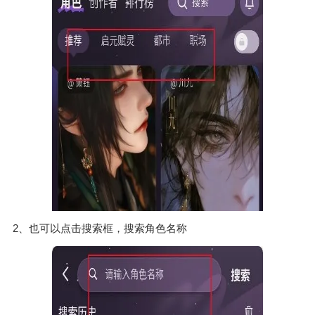
2、也可以点击搜索框，搜索角色名称