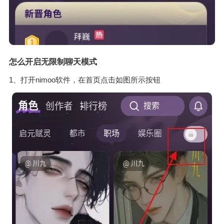
怎么开启无限制聊天模式
1、打开nimoo软件，在首页点击如图所示按钮