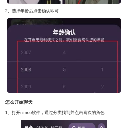
2、选择年龄后点击确认即可
怎么开始聊天
1、打开nimoo软件，通过分类找到并点击喜欢的角色