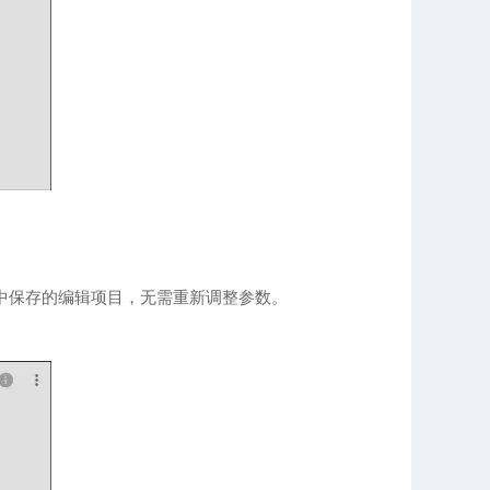
eed中保存的编辑项目，无需重新调整参数。