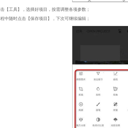
后点击【工具】，选择好项目，按需调整各项参数；
节过程中随时点击【保存项目】，下次可继续编辑；