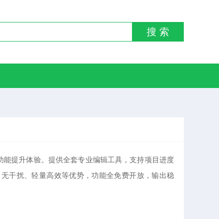
搜 索
实用功能提升体验。提供全套专业编辑工具，支持项目进度
、无干扰、轻量高效等优势，功能全免费开放，输出稳