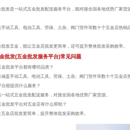
金批发是一站式五金批发配送服务平台，能对接全国各地优势厂家货
盖手动工具、电动工具、劳保、土杂、阀门管件等数十个五金店热销
台批发五金，能让五金店批发更简单，还可提升整体批发采购效率。
金批发(五金批发服务平台)常见问题
铖五金批发平台都有哪些品类？
台涵盖手动工具、电动工具、劳保、土杂、阀门管件等数十个五金店
个平台能提供什么服务？
供一站式五金批发配送服务，对接全国各地优势厂家货源。
铖五金批发平台对五金店有什么帮助？
让五金店批发更简单，提升整体批发采购效率。