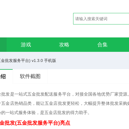
游戏
攻略
合集
批发服务平台) v1.3.0 手机版
软件截图
介绍
金批发是一站式五金批发配送服务平台，对接全国各地优势厂家货源
个五金店热销品类，能让五金店批发更轻松，大幅提升整体批发采购
心的一站式服务体验，是五金店批发的得力助手。
金批发(五金批发服务平台)亮点