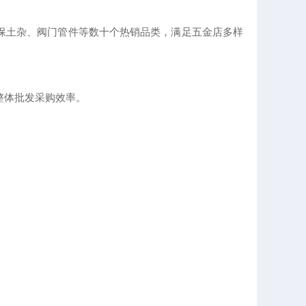
保土杂、阀门管件等数十个热销品类，满足五金店多样
整体批发采购效率。