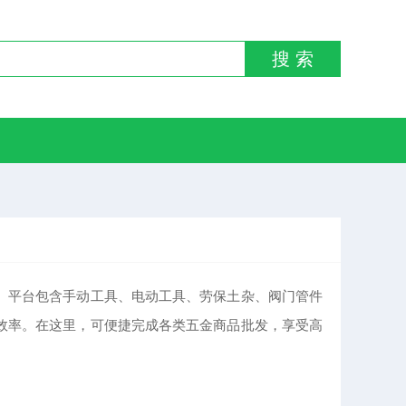
搜 索
。平台包含手动工具、电动工具、劳保土杂、阀门管件
效率。在这里，可便捷完成各类五金商品批发，享受高