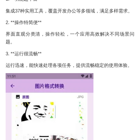
集成37种实用工具，覆盖开发办公等多领域，满足多样需求。
2. **操作特简便**
界面直观分类清，操作轻松，一个应用高效解决不同场景问
题。
3. **运行很流畅**
运行迅速，能快速处理各项任务，提供流畅稳定的使用体验。