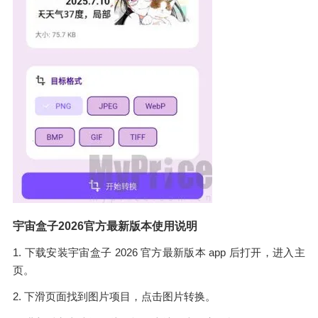
宇宙盒子2026官方最新版本使用说明
1. 下载安装宇宙盒子 2026 官方最新版本 app 后打开，进入主
页。
2. 下滑页面找到图片项目，点击图片转换。