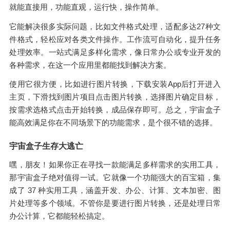
就能直接用，功能直观，运行快，操作简单。
它能解决很多实际问题，比如文件格式处理，适配多达27种文
件格式，轻松应对各类文件操作。工作流可自动化，提升任务
处理效率。一站式满足多样化需求，像日常办公或专业开发的
各种需求，在这一个应用里都能找到解决方案。
使用它很方便，比如进行图片转换，下载安装App后打开进入
主页，下滑找到图片项目点击图片转换，选择图片确定目标，
按需求选格式点击开始转换，成品保存即可。总之，宇宙盒子
能高效满足你在不同场景下的功能需求，是个很不错的选择。
宇宙盒子生存大逃亡
嘿，朋友！如果你正在寻找一款能满足多样需求的实用工具，
那宇宙盒子绝对值得一试。它就像一个功能强大的百宝箱，集
成了 37 种实用工具，涵盖开发、办公、计算、文本加密、图
片处理等多个领域。不管你是要进行图片转换，还是处理日常
办公计算，它都能轻松搞定。