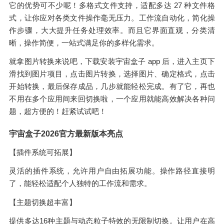
它的优势可不少呢！多格式文件支持，适配多达 27 种文件格
式，让你应对各类文件操作毫无压力。工作流自动化，简化操
作步骤，大大提升任务处理效率。而且它界面直观，分类清
晰，操作简便，一站式满足你的多样化需求。
就拿图片转换来说吧，下载安装宇宙盒子 app 后，进入主页下
滑找到图片项目，点击图片转换，选择图片、确定格式，点击
开始转换，最后保存成品，几步就能轻松完成。有了它，再也
不用在多个应用间来回切换啦，一个应用就能高效解决各种问
题，超方便的！赶紧试试吧！
宇宙盒子2026官方最新版本亮点
【插件系统可拓展】
灵活的插件系统，允许用户自由拓展功能。操作路径直接明
了，能轻松适配个人独特的工作流和需求。
【主题切换超丰富】
提供多达16种主题与动态粒子特效的无限制切换。让用户在高