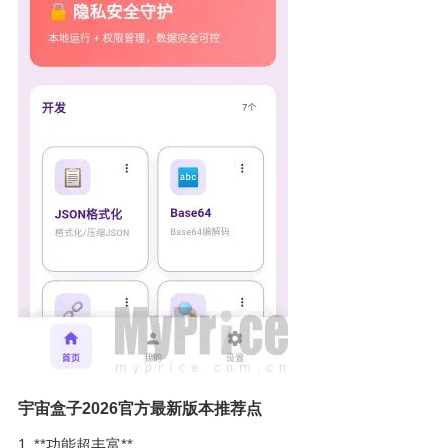
宇宙盒子2026官方最新版本推荐点
1. **功能超丰富**