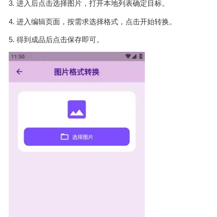
3. 进入后点击选择图片，打开本地列表确定目标。
4. 进入编辑页面，按需求选择格式，点击开始转换。
5. 得到成品后点击保存即可。