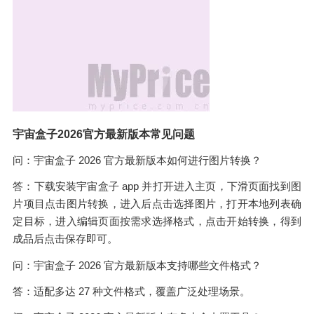
宇宙盒子2026官方最新版本常见问题
问：宇宙盒子 2026 官方最新版本如何进行图片转换？
答：下载安装宇宙盒子 app 并打开进入主页，下滑页面找到图
片项目点击图片转换，进入后点击选择图片，打开本地列表确
定目标，进入编辑页面按需求选择格式，点击开始转换，得到
成品后点击保存即可。
问：宇宙盒子 2026 官方最新版本支持哪些文件格式？
答：适配多达 27 种文件格式，覆盖广泛处理场景。