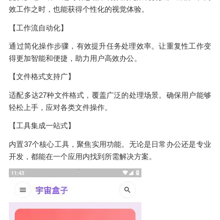
效工作之时，也能获得个性化的视觉体验。
【工作流自动化】
通过简化操作步骤，有效提升任务处理效率。让重复性工作变
得更加智能和便捷，助力用户高效办公。
【文件格式支持广】
适配多达27种文件格式，覆盖广泛的处理场景。确保用户能够
轻松上手，应对各类文件操作。
【工具集成一站式】
内置37个核心工具，聚焦实用功能。无论是日常办公还是专业
开发，都能在一个应用内找到所需解决方案。