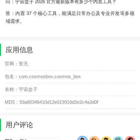
问：宇宙盒子 2026 官方最新版本有多少个内置工具？
答：内置 37 个核心工具，能满足日常办公及专业开发等多领
域需求。
应用信息
官网：暂无
包名：com.cosmosbox.cosmos_box
名称：宇宙盒子
MD5：93a80346410d12e019916d2e2c4a3d0f
用户评论