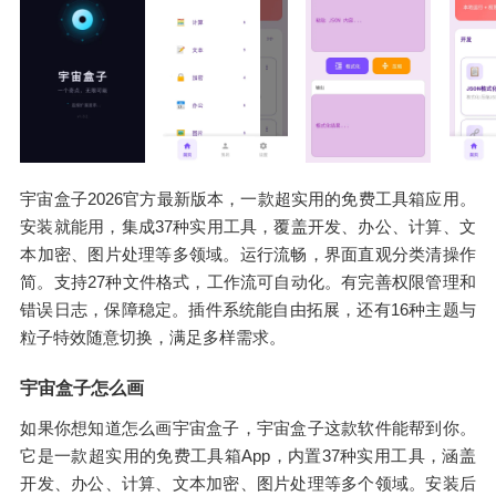
宇宙盒子2026官方最新版本，一款超实用的免费工具箱应用。
安装就能用，集成37种实用工具，覆盖开发、办公、计算、文
本加密、图片处理等多领域。运行流畅，界面直观分类清操作
简。支持27种文件格式，工作流可自动化。有完善权限管理和
错误日志，保障稳定。插件系统能自由拓展，还有16种主题与
粒子特效随意切换，满足多样需求。
宇宙盒子怎么画
如果你想知道怎么画宇宙盒子，宇宙盒子这款软件能帮到你。
它是一款超实用的免费工具箱App，内置37种实用工具，涵盖
开发、办公、计算、文本加密、图片处理等多个领域。安装后