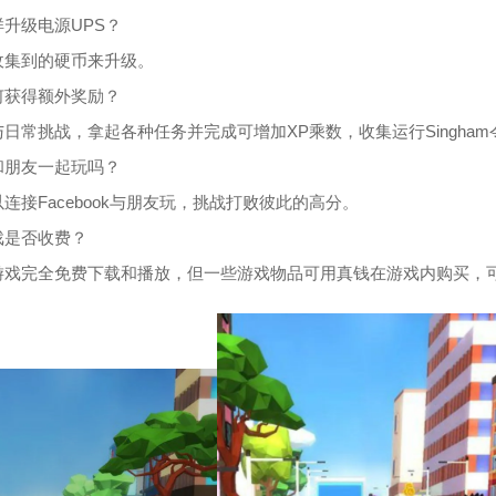
升级电源UPS？
收集到的硬币来升级。
何获得额外奖励？
日常挑战，拿起各种任务并完成可增加XP乘数，收集运行Singha
和朋友一起玩吗？
连接Facebook与朋友玩，挑战打败彼此的高分。
戏是否收费？
游戏完全免费下载和播放，但一些游戏物品可用真钱在游戏内购买，