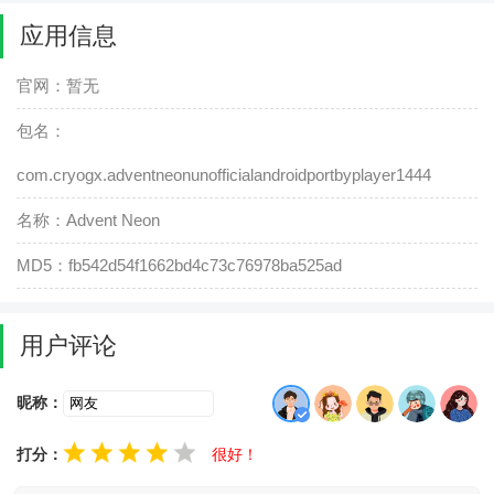
应用信息
官网：暂无
包名：
com.cryogx.adventneonunofficialandroidportbyplayer1444
名称：Advent Neon
MD5：fb542d54f1662bd4c73c76978ba525ad
用户评论
昵称：
打分：
很好！