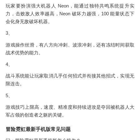
玩家要扮演强大机器人 Neon，能通过独特共鸣系统提升实
力，击败敌人效率越高，Neon 破坏力越强，100 能量状态下
会化身无敌破坏机器。
3、
游戏操作丝滑，有八方向冲刺、波浪冲刺，还有冻结时间获取
战术优势的能力。
4、
战斗系统能让玩家取消几乎任何招式并衔接其他招式，实现无
限连击。
5、
游戏技巧上限高，速度、精准度和持续进攻是夺回被机器人大
军占领的创造者之躯的关键。
冒险霓虹最新手机版常见问题