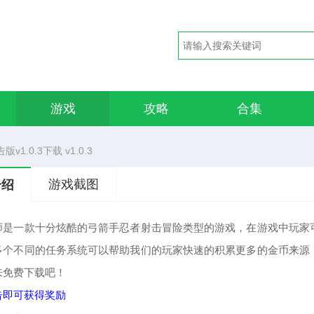
游戏
攻略
合集
1.0.3下载 v1.0.3
游戏截图
介绍
师是一款十分炫酷的弓箭手忍者射击冒险类型的游戏，在游戏中玩家
多个不同的任务系统可以帮助我们的玩家快速的积累更多的金币来源
来免费下载吧！
告即可获得奖励