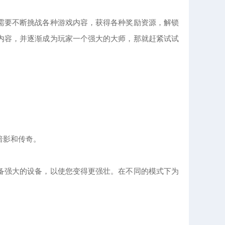
需要不断挑战各种游戏内容，获得各种奖励资源，解锁
内容，并逐渐成为玩家一个强大的大师，那就赶紧试试
。
暗影和传奇。
备强大的设备，以使您变得更强壮。在不同的模式下为