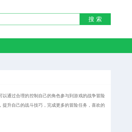
搜 索
可以通过合理的控制自己的角色参与到游戏的战争冒险
，提升自己的战斗技巧，完成更多的冒险任务，喜欢的