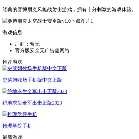
经典的赛博朋克风枪战射击游戏，拥有十分刺激的游戏体验。
游戏信息
厂商：暂无
官方版
安全无广告
需网络
推荐游戏
史莱姆牧场手机版中文正版
绝地求生全军出击正版2023
推理学院手机
最新游戏