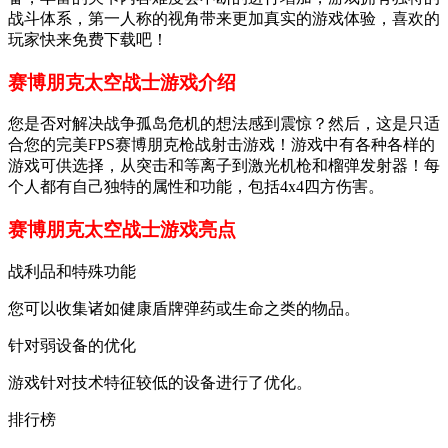
战斗体系，第一人称的视角带来更加真实的游戏体验，喜欢的
玩家快来免费下载吧！
赛博朋克太空战士游戏介绍
您是否对解决战争孤岛危机的想法感到震惊？然后，这是只适
合您的完美FPS赛博朋克枪战射击游戏！游戏中有各种各样的
游戏可供选择，从突击和等离子到激光机枪和榴弹发射器！每
个人都有自己独特的属性和功能，包括4x4四方伤害。
赛博朋克太空战士游戏亮点
战利品和特殊功能
您可以收集诸如健康盾牌弹药或生命之类的物品。
针对弱设备的优化
游戏针对技术特征较低的设备进行了优化。
排行榜