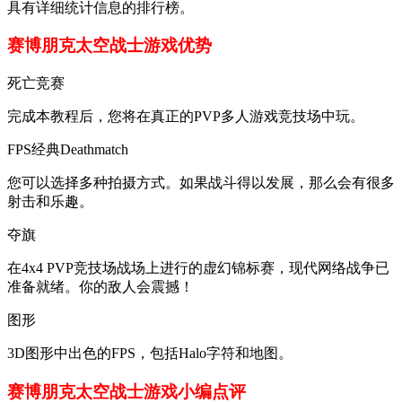
具有详细统计信息的排行榜。
赛博朋克太空战士游戏优势
死亡竞赛
完成本教程后，您将在真正的PVP多人游戏竞技场中玩。
FPS经典Deathmatch
您可以选择多种拍摄方式。如果战斗得以发展，那么会有很多
射击和乐趣。
夺旗
在4x4 PVP竞技场战场上进行的虚幻锦标赛，现代网络战争已
准备就绪。你的敌人会震撼！
图形
3D图形中出色的FPS，包括Halo字符和地图。
赛博朋克太空战士游戏小编点评