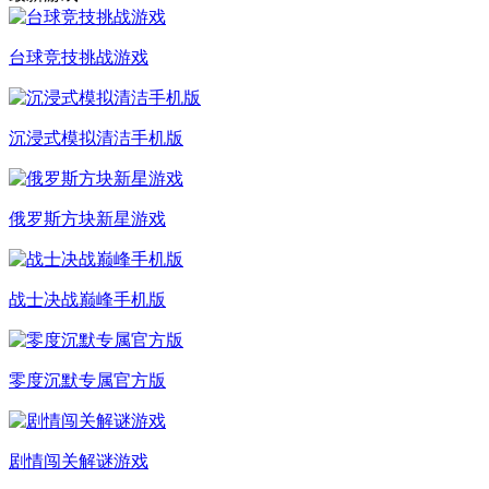
台球竞技挑战游戏
沉浸式模拟清洁手机版
俄罗斯方块新星游戏
战士决战巅峰手机版
零度沉默专属官方版
剧情闯关解谜游戏