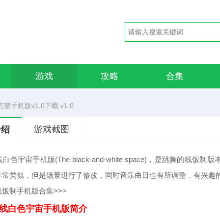
游戏
攻略
合集
手机版v1.0下载 v1.0
游戏截图
介绍
白色宇宙手机版(The black-and-white space)，是跳
非常类似，但是场景进行了修改，同时音乐曲目也有所调整，有兴趣的
饭制手机版合集>>>
线白色宇宙手机版简介