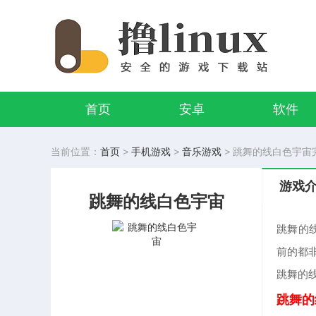
首页
安卓
软件
当前位置：
首页
>
手机游戏
>
音乐游戏
> 跳舞的线白色宇宙完整
游戏
跳舞的线白色宇宙
跳舞的线
前的都
跳舞的线
跳舞的