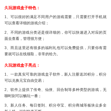
久玩游戏盒子特色：
1、可以很好的满足不同用户的游戏需要，只需要打开手机就
可以查看详细的游戏介绍；
2、不同的游戏分类还是很详细的，你可以快速进入对应的页
面去查看，管理很方便；
3、而且这里还有很多的福利礼包可以免费提供，只要你有需
要就可以在线领取，非常的给力。
久玩游戏盒子亮点：
1、一款真实可靠的游戏盒子软件，新人注册送20积分，积分
可以兑换元宝自由交易；
2、软件上提供了传奇、仙侠、回合制等多种类型的游戏，无
聊时刻可以畅玩一番；
3、新人任务、每日签到、积分夺宝、积分商城等板块众多全