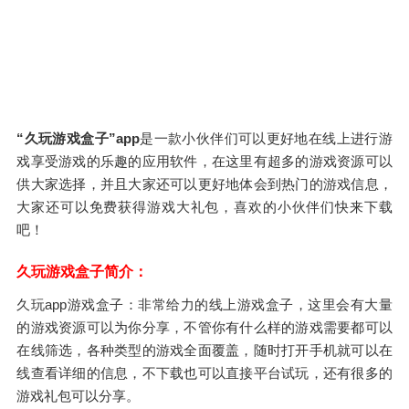
“久玩游戏盒子”app
是一款小伙伴们可以更好地在线上进行游
戏享受游戏的乐趣的应用软件，在这里有超多的游戏资源可以
供大家选择，并且大家还可以更好地体会到热门的游戏信息，
大家还可以免费获得游戏大礼包，喜欢的小伙伴们快来下载
吧！
久玩游戏盒子简介：
久玩app游戏盒子：非常给力的线上游戏盒子，这里会有大量
的游戏资源可以为你分享，不管你有什么样的游戏需要都可以
在线筛选，各种类型的游戏全面覆盖，随时打开手机就可以在
线查看详细的信息，不下载也可以直接平台试玩，还有很多的
游戏礼包可以分享。