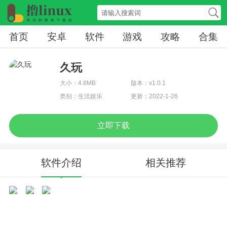
首页
安卓
软件
游戏
攻略
合集
久玩
大小：4.8MB
版本：v1.0.1
类别：生活娱乐
更新：2022-1-26
立即下载
软件介绍
相关推荐