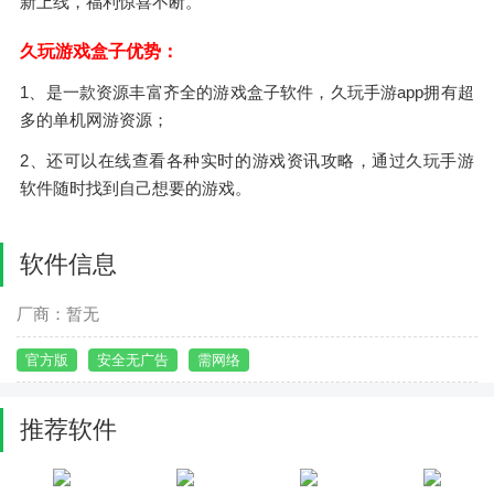
新上线，福利惊喜不断。
久玩游戏盒子优势：
1、是一款资源丰富齐全的游戏盒子软件，久玩手游app拥有超
多的单机网游资源；
2、还可以在线查看各种实时的游戏资讯攻略，通过久玩手游
软件随时找到自己想要的游戏。
软件信息
厂商：暂无
官方版
安全无广告
需网络
推荐软件