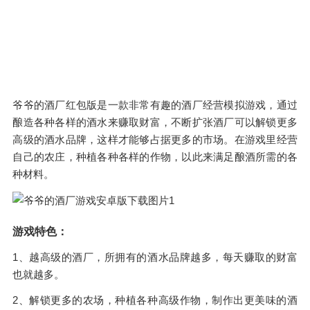
爷爷的酒厂红包版是一款非常有趣的酒厂经营模拟游戏，通过
酿造各种各样的酒水来赚取财富，不断扩张酒厂可以解锁更多
高级的酒水品牌，这样才能够占据更多的市场。在游戏里经营
自己的农庄，种植各种各样的作物，以此来满足酿酒所需的各
种材料。
游戏特色：
1、越高级的酒厂，所拥有的酒水品牌越多，每天赚取的财富
也就越多。
2、解锁更多的农场，种植各种高级作物，制作出更美味的酒