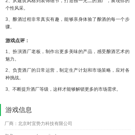
2、从建筑风格到装饰细节，打造独一无二的酒厂，展现你的
个性风采。
3、酿酒过程非常真实有趣，能够亲身体验了酿酒的每一个步
骤。
游戏点评：
1、扮演酒厂老板，制作出更多美味的产品，感受酿酒艺术的
魅力。
2、负责酒厂的日常运营，制定生产计划和市场策略，应对各
种挑战。
3、不断提升酒厂等级，这样才能够解锁更多的市场需求。
游戏信息
厂商：北京时宜势力科技有限公司