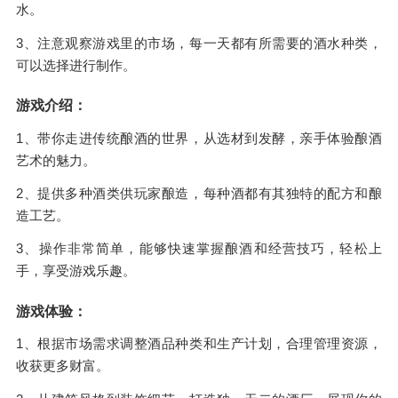
水。
3、注意观察游戏里的市场，每一天都有所需要的酒水种类，
可以选择进行制作。
游戏介绍：
1、带你走进传统酿酒的世界，从选材到发酵，亲手体验酿酒
艺术的魅力。
2、提供多种酒类供玩家酿造，每种酒都有其独特的配方和酿
造工艺。
3、操作非常简单，能够快速掌握酿酒和经营技巧，轻松上
手，享受游戏乐趣。
游戏体验：
1、根据市场需求调整酒品种类和生产计划，合理管理资源，
收获更多财富。