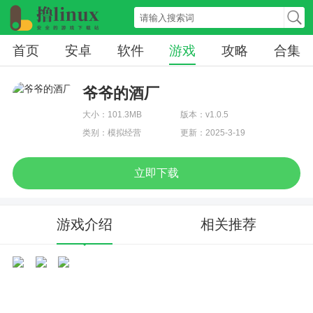
首页
安卓
软件
游戏
攻略
合集
爷爷的酒厂
大小：101.3MB
版本：v1.0.5
类别：模拟经营
更新：2025-3-19
立即下载
游戏介绍
相关推荐