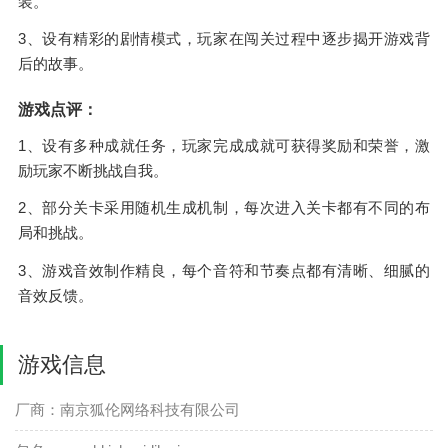
装。
3、设有精彩的剧情模式，玩家在闯关过程中逐步揭开游戏背
后的故事。
游戏点评：
1、设有多种成就任务，玩家完成成就可获得奖励和荣誉，激
励玩家不断挑战自我。
2、部分关卡采用随机生成机制，每次进入关卡都有不同的布
局和挑战。
3、游戏音效制作精良，每个音符和节奏点都有清晰、细腻的
音效反馈。
游戏信息
厂商：南京狐伦网络科技有限公司