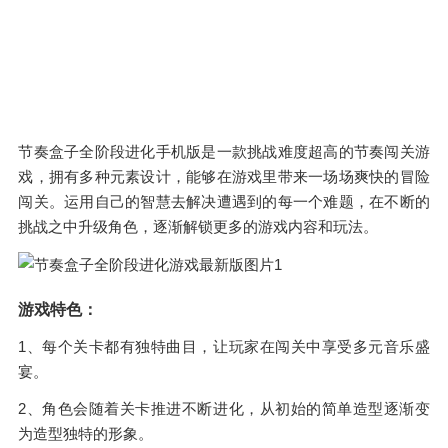
节奏盒子全阶段进化手机版是一款挑战难度超高的节奏闯关游
戏，拥有多种元素设计，能够在游戏里带来一场场爽快的冒险
闯关。运用自己的智慧去解决遭遇到的每一个难题，在不断的
挑战之中升级角色，逐渐解锁更多的游戏内容和玩法。
游戏特色：
1、每个关卡都有独特曲目，让玩家在闯关中享受多元音乐盛
宴。
2、角色会随着关卡推进不断进化，从初始的简单造型逐渐变
为造型独特的形象。