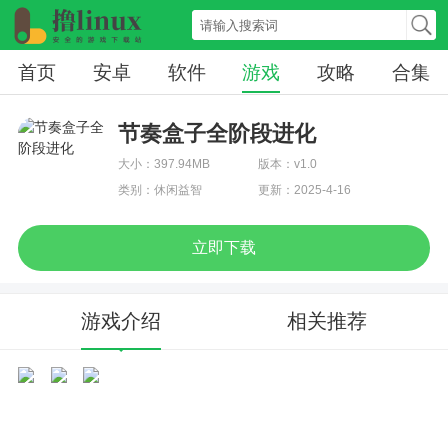
首页
安卓
软件
游戏
攻略
合集
节奏盒子全阶段进化
大小：397.94MB
版本：v1.0
类别：休闲益智
更新：2025-4-16
立即下载
游戏介绍
相关推荐