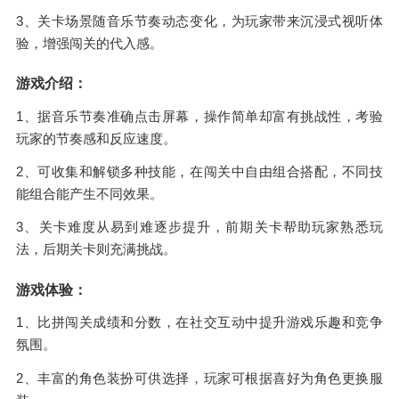
3、关卡场景随音乐节奏动态变化，为玩家带来沉浸式视听体
验，增强闯关的代入感。
游戏介绍：
1、据音乐节奏准确点击屏幕，操作简单却富有挑战性，考验
玩家的节奏感和反应速度。
2、可收集和解锁多种技能，在闯关中自由组合搭配，不同技
能组合能产生不同效果。
3、关卡难度从易到难逐步提升，前期关卡帮助玩家熟悉玩
法，后期关卡则充满挑战。
游戏体验：
1、比拼闯关成绩和分数，在社交互动中提升游戏乐趣和竞争
氛围。
2、丰富的角色装扮可供选择，玩家可根据喜好为角色更换服