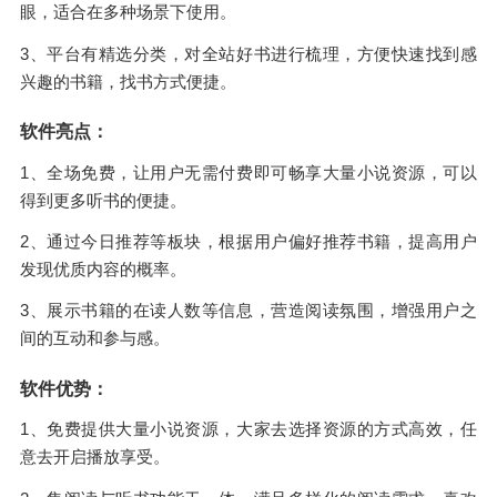
眼，适合在多种场景下使用。
3、平台有精选分类，对全站好书进行梳理，方便快速找到感
兴趣的书籍，找书方式便捷。
软件亮点：
1、全场免费，让用户无需付费即可畅享大量小说资源，可以
得到更多听书的便捷。
2、通过今日推荐等板块，根据用户偏好推荐书籍，提高用户
发现优质内容的概率。
3、展示书籍的在读人数等信息，营造阅读氛围，增强用户之
间的互动和参与感。
软件优势：
1、免费提供大量小说资源，大家去选择资源的方式高效，任
意去开启播放享受。