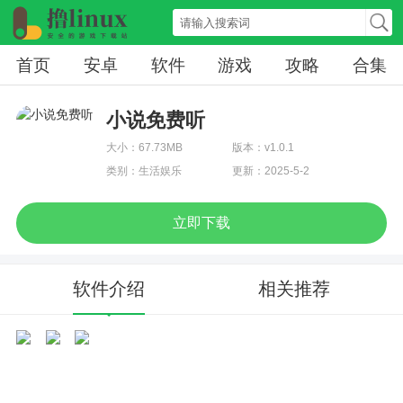
首页
安卓
软件
游戏
攻略
合集
小说免费听
大小：67.73MB
版本：v1.0.1
类别：生活娱乐
更新：2025-5-2
立即下载
软件介绍
相关推荐