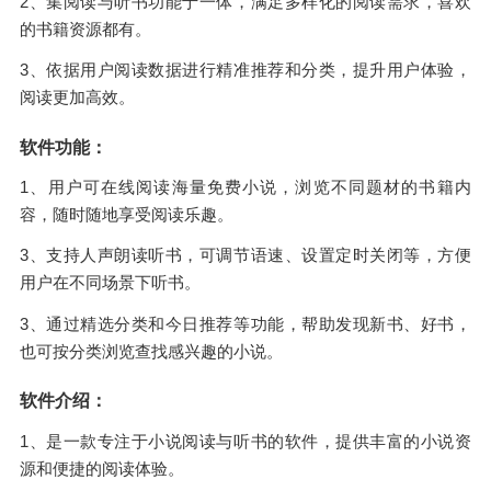
2、集阅读与听书功能于一体，满足多样化的阅读需求，喜欢
的书籍资源都有。
3、依据用户阅读数据进行精准推荐和分类，提升用户体验，
阅读更加高效。
软件功能：
1、用户可在线阅读海量免费小说，浏览不同题材的书籍内
容，随时随地享受阅读乐趣。
3、支持人声朗读听书，可调节语速、设置定时关闭等，方便
用户在不同场景下听书。
3、通过精选分类和今日推荐等功能，帮助发现新书、好书，
也可按分类浏览查找感兴趣的小说。
软件介绍：
1、是一款专注于小说阅读与听书的软件，提供丰富的小说资
源和便捷的阅读体验。