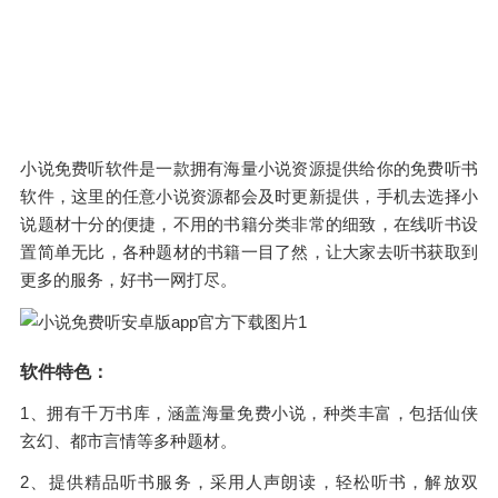
小说免费听软件是一款拥有海量小说资源提供给你的免费听书
软件，这里的任意小说资源都会及时更新提供，手机去选择小
说题材十分的便捷，不用的书籍分类非常的细致，在线听书设
置简单无比，各种题材的书籍一目了然，让大家去听书获取到
更多的服务，好书一网打尽。
软件特色：
1、拥有千万书库，涵盖海量免费小说，种类丰富，包括仙侠
玄幻、都市言情等多种题材。
2、提供精品听书服务，采用人声朗读，轻松听书，解放双