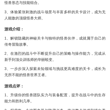
怪兽形态与技能组合。
3、体验紧张刺激的战斗场景与丰富多样的关卡设计，成为无
人能敌的顶级怪兽大师。
游戏介绍：
1、解锁隐藏的神秘关卡与独特的怪兽伙伴，成就属于自己的
传奇冒险故事。
2、在激烈的战斗中不断提升自己的策略与操作能力，完成从
新手到顶尖训练师的华丽蜕变。
3、一步步深入探索未知领域与挑战更高难度的关卡，成长为
无所不能的怪兽世界王者。
游戏点评：
1、升级你的怪兽团队实力与装备配置，提升在战斗中的生存
能力和胜利几率。