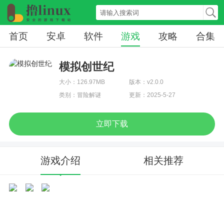
首页
安卓
软件
游戏
攻略
合集
模拟创世纪
大小：126.97MB
版本：v2.0.0
类别：冒险解谜
更新：2025-5-27
立即下载
游戏介绍
相关推荐