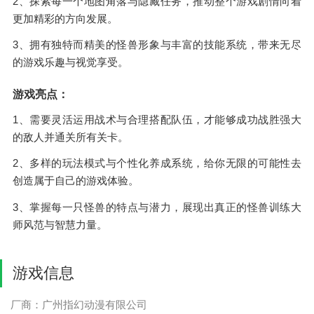
2、探索每一个地图角落与隐藏任务，推动整个游戏剧情向着
更加精彩的方向发展。
3、拥有独特而精美的怪兽形象与丰富的技能系统，带来无尽
的游戏乐趣与视觉享受。
游戏亮点：
1、需要灵活运用战术与合理搭配队伍，才能够成功战胜强大
的敌人并通关所有关卡。
2、多样的玩法模式与个性化养成系统，给你无限的可能性去
创造属于自己的游戏体验。
3、掌握每一只怪兽的特点与潜力，展现出真正的怪兽训练大
师风范与智慧力量。
游戏信息
厂商：广州指幻动漫有限公司