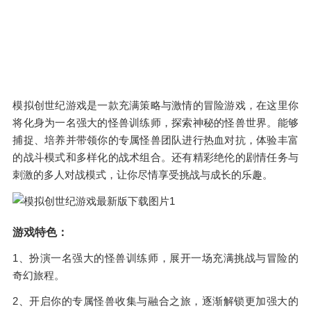
模拟创世纪游戏是一款充满策略与激情的冒险游戏，在这里你
将化身为一名强大的怪兽训练师，探索神秘的怪兽世界。能够
捕捉、培养并带领你的专属怪兽团队进行热血对抗，体验丰富
的战斗模式和多样化的战术组合。还有精彩绝伦的剧情任务与
刺激的多人对战模式，让你尽情享受挑战与成长的乐趣。
游戏特色：
1、扮演一名强大的怪兽训练师，展开一场充满挑战与冒险的
奇幻旅程。
2、开启你的专属怪兽收集与融合之旅，逐渐解锁更加强大的