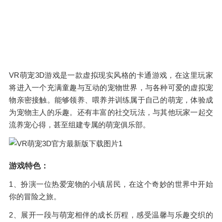
VR萌宠3D游戏是一款虚拟现实风格的卡通游戏，在这里玩家
将进入一个充满童趣与互动的宠物世界，与各种可爱的虚拟宠
物亲密接触。能够领养、喂养并训练属于自己的萌宠，体验成
为宠物主人的乐趣。还有丰富的社交玩法，与其他玩家一起交
流养宠心得，甚至组建专属的萌宠俱乐部。
游戏特色：
1、扮演一位热爱宠物的小镇居民，在这个奇妙的世界中开始
你的冒险之旅。
2、展开一段与萌宠相伴的成长历程，感受温馨与乐趣交织的