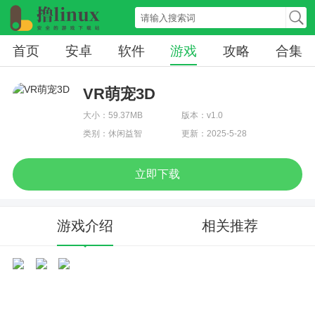
首页
安卓
软件
游戏
攻略
合集
VR萌宠3D
大小：59.37MB
版本：v1.0
类别：休闲益智
更新：2025-5-28
立即下载
游戏介绍
相关推荐