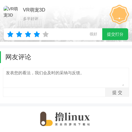
VR萌宠3D
多半好评
很好
提交打分
网友评论