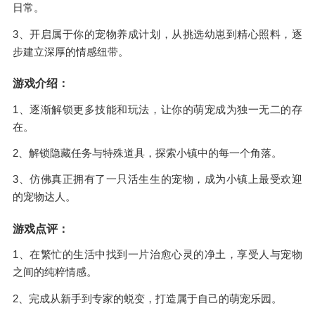
日常。
3、开启属于你的宠物养成计划，从挑选幼崽到精心照料，逐
步建立深厚的情感纽带。
游戏介绍：
1、逐渐解锁更多技能和玩法，让你的萌宠成为独一无二的存
在。
2、解锁隐藏任务与特殊道具，探索小镇中的每一个角落。
3、仿佛真正拥有了一只活生生的宠物，成为小镇上最受欢迎
的宠物达人。
游戏点评：
1、在繁忙的生活中找到一片治愈心灵的净土，享受人与宠物
之间的纯粹情感。
2、完成从新手到专家的蜕变，打造属于自己的萌宠乐园。