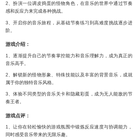
2、扮演一位调皮捣蛋的怪物角色，在音乐的世界中通过节奏
感和反应力来完成各种挑战。
3、开启你的音乐旅程，从基础节奏练习到高难度挑战逐步进
阶。
游戏介绍：
1、逐渐提升自己的节奏掌控能力和音乐理解力，成为真正的
音乐高手。
2、解锁新的怪物形象、特殊技能以及丰富的背景音乐，成就
属于你的独特音乐风格。
3、体验不同类型的音乐关卡和隐藏彩蛋，成为无人能敌的节
奏王者。
游戏点评：
1、让你在轻松愉快的游戏氛围中锻炼反应速度与协调能力，
同时感受音乐带来的无限乐趣。