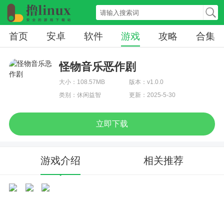
首页
安卓
软件
游戏
攻略
合集
怪物音乐恶作剧
大小：108.57MB
版本：v1.0.0
类别：休闲益智
更新：2025-5-30
立即下载
游戏介绍
相关推荐