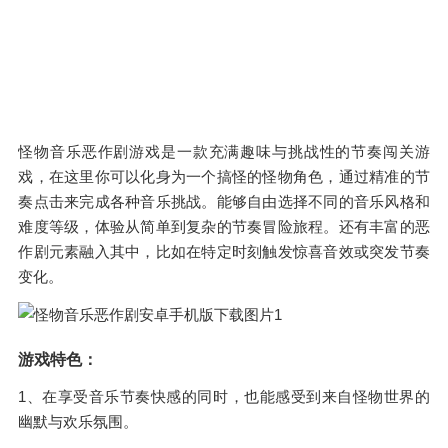
怪物音乐恶作剧游戏是一款充满趣味与挑战性的节奏闯关游
戏，在这里你可以化身为一个搞怪的怪物角色，通过精准的节
奏点击来完成各种音乐挑战。能够自由选择不同的音乐风格和
难度等级，体验从简单到复杂的节奏冒险旅程。还有丰富的恶
作剧元素融入其中，比如在特定时刻触发惊喜音效或突发节奏
变化。
游戏特色：
1、在享受音乐节奏快感的同时，也能感受到来自怪物世界的
幽默与欢乐氛围。