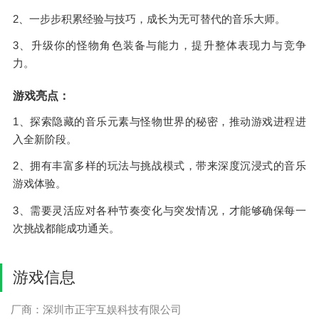
2、一步步积累经验与技巧，成长为无可替代的音乐大师。
3、升级你的怪物角色装备与能力，提升整体表现力与竞争
力。
游戏亮点：
1、探索隐藏的音乐元素与怪物世界的秘密，推动游戏进程进
入全新阶段。
2、拥有丰富多样的玩法与挑战模式，带来深度沉浸式的音乐
游戏体验。
3、需要灵活应对各种节奏变化与突发情况，才能够确保每一
次挑战都能成功通关。
游戏信息
厂商：深圳市正宇互娱科技有限公司