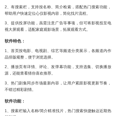
2、有搜索栏，支持按名称、简介检索，搭配热门搜索功能，
帮助用户快速定位心仪影视内容，简化找片流程。
3、提供投屏功能，虽需注意广告等事项，但可将影视投至电
视大屏观看，适配家庭观影场景，拓展观看方式。
软件特色：
1、首页按电影、电视剧、综艺等频道分类展示，各频道内作
品排版规整，便于浏览选择。
2、播放页有详情、评论、发弹幕功能，支持选集、切换播放
源，还能查看猜你喜欢推荐。
3、热门剧集同步市场最新内容，让用户紧跟影视更新节奏，
不错过精彩剧情。
软件功能：
1、搜索栏输入名称/简介精准找片，热门搜索快捷触达近期热