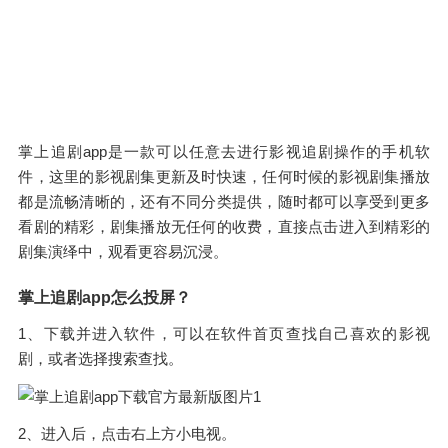
掌上追剧app是一款可以任意去进行影视追剧操作的手机软
件，这里的影视剧集更新及时快速，任何时候的影视剧集播放
都是流畅清晰的，还有不同分类提供，随时都可以享受到更多
看剧的精彩，剧集播放无任何的收费，直接点击进入到精彩的
剧集演绎中，观看更容易沉浸。
掌上追剧app怎么投屏？
1、下载并进入软件，可以在软件首页查找自己喜欢的影视
剧，或者选择搜索查找。
2、进入后，点击右上方小电视。