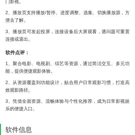
门影视。
2、播放页支持播放/暂停、进度调整、选集、切换播放源，方
便去了解。
3、播放页可发起投屏，连接设备后大屏观看，遇问题可重置
连接或退出。
软件点评：
1、聚合电影、电视剧、综艺等资源，通过简洁交互、多元功
能，提供便捷观影体验。
2、从资源覆盖到功能设计，贴合用户日常观影习惯，打造高
效观影路径。
3、凭借全面资源、流畅体验与个性化推荐，成为日常影视娱
乐的便捷入口。
软件信息