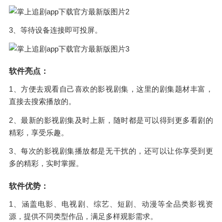
3、等待设备连接即可投屏。
软件亮点：
1、方便去观看自己喜欢的影视剧集，这里的剧集题材丰富，
直接去搜索播放的。
2、最新的影视剧集及时上新，随时都是可以得到更多看剧的
精彩，享受乐趣。
3、每次的影视剧集播放都是无干扰的，还可以让你享受到更
多的精彩，实时掌握。
软件优势：
1、涵盖电影、电视剧、综艺、短剧、动漫等全品类影视资
源，提供不同类型作品，满足多样观影需求。