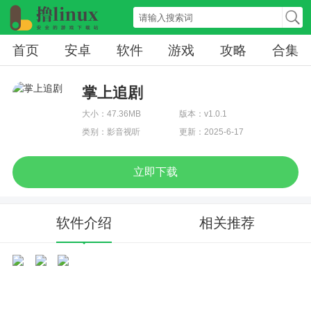
首页
安卓
软件
游戏
攻略
合集
掌上追剧
大小：47.36MB
版本：v1.0.1
类别：影音视听
更新：2025-6-17
立即下载
软件介绍
相关推荐