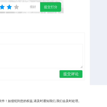
很好
提交打分
件！如侵犯到您的权益,请及时通知我们,我们会及时处理。