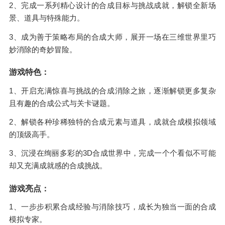
2、完成一系列精心设计的合成目标与挑战成就，解锁全新场
景、道具与特殊能力。
3、成为善于策略布局的合成大师，展开一场在三维世界里巧
妙消除的奇妙冒险。
游戏特色：
1、开启充满惊喜与挑战的合成消除之旅，逐渐解锁更多复杂
且有趣的合成公式与关卡谜题。
2、解锁各种珍稀独特的合成元素与道具，成就合成模拟领域
的顶级高手。
3、沉浸在绚丽多彩的3D合成世界中，完成一个个看似不可能
却又充满成就感的合成挑战。
游戏亮点：
1、一步步积累合成经验与消除技巧，成长为独当一面的合成
模拟专家。