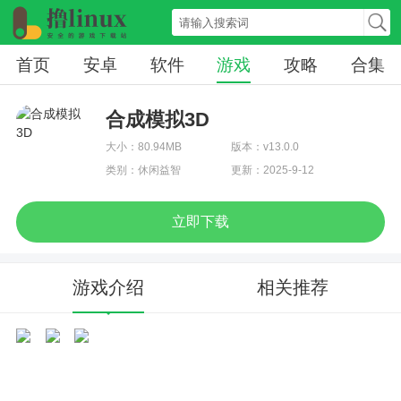
首页
安卓
软件
游戏
攻略
合集
合成模拟3D
大小：80.94MB
版本：v13.0.0
类别：休闲益智
更新：2025-9-12
立即下载
游戏介绍
相关推荐