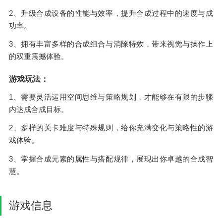
2、升级合成设备的性能与效率，提升合成过程中的速度与成
功率。
3、拥有丰富多样的合成组合与消除特效，带来视觉与操作上
的双重震撼体验。
游戏玩法：
1、需要灵活运用空间思维与策略规划，才能够在有限的步骤
内达成合成目标。
2、多样的关卡难度与特殊规则，给你充满变化与策略性的游
戏体验。
3、掌握合成元素的属性与搭配规律，展现出你卓越的合成智
慧。
游戏信息