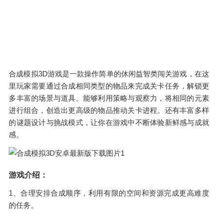
合成模拟3D游戏是一款操作简单的休闲益智类闯关游戏，在这
里玩家需要通过合成相同类型的物品来完成关卡任务，解锁更
多丰富的场景与道具。能够利用策略与观察力，将相同的元素
进行组合，创造出更高级的物品推动关卡进程。还有丰富多样
的谜题设计与挑战模式，让你在游戏中不断体验新鲜感与成就
感。
游戏介绍：
1、合理安排合成顺序，利用有限的空间和资源完成更高难度
的任务。